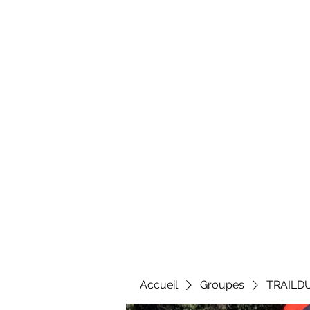
Al
Accueil
Groupes
TRAILD