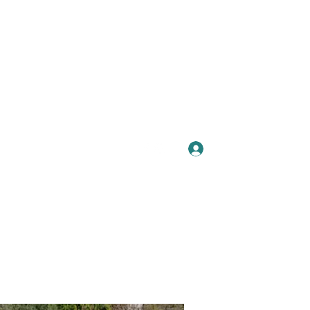
Se connecter
Plus