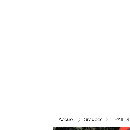
Al
Accueil
Groupes
TRAILD