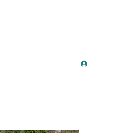
Se connecter
Plus