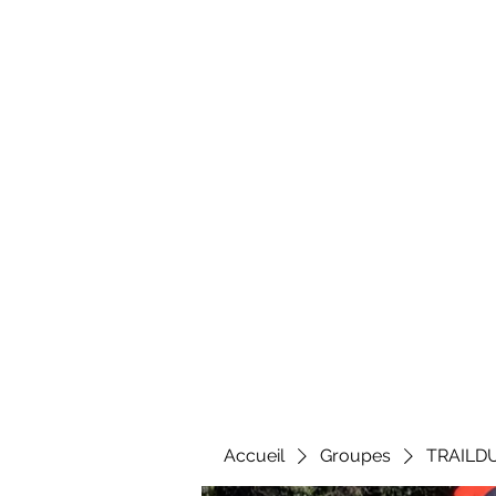
Al
Accueil
Groupes
TRAILD