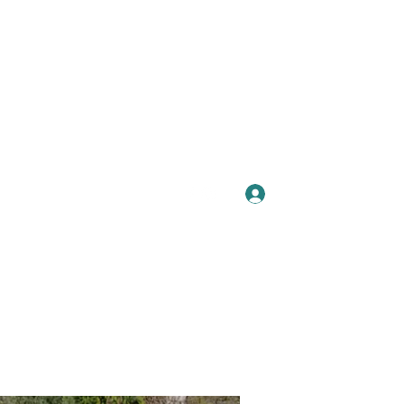
Se connecter
Plus