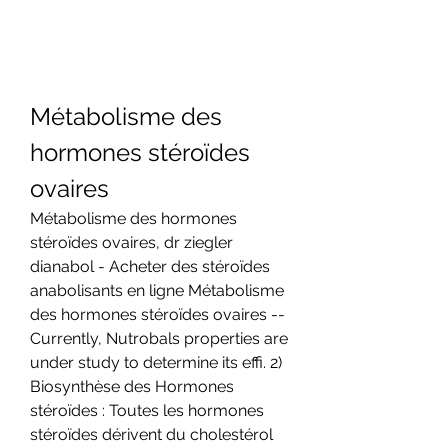
Métabolisme des 
hormones stéroïdes 
ovaires
Métabolisme des hormones 
stéroïdes ovaires, dr ziegler 
dianabol - Acheter des stéroïdes 
anabolisants en ligne Métabolisme 
des hormones stéroïdes ovaires -- 
Currently, Nutrobals properties are 
under study to determine its effi. 2) 
Biosynthèse des Hormones 
stéroïdes : Toutes les hormones 
stéroïdes dérivent du cholestérol 