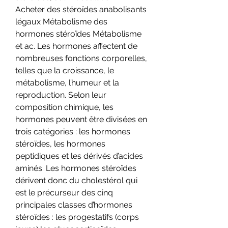
Acheter des stéroïdes anabolisants 
légaux Métabolisme des 
hormones stéroïdes Métabolisme 
et ac. Les hormones affectent de 
nombreuses fonctions corporelles, 
telles que la croissance, le 
métabolisme, l’humeur et la 
reproduction. Selon leur 
composition chimique, les 
hormones peuvent être divisées en 
trois catégories : les hormones 
stéroïdes, les hormones 
peptidiques et les dérivés d’acides 
aminés. Les hormones stéroïdes 
dérivent donc du cholestérol qui 
est le précurseur des cinq 
principales classes d’hormones 
stéroïdes : les progestatifs (corps 