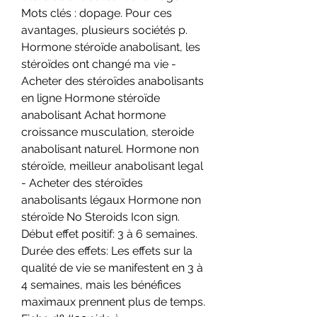
Mots clés : dopage. Pour ces 
avantages, plusieurs sociétés p. 
Hormone stéroïde anabolisant, les 
stéroïdes ont changé ma vie - 
Acheter des stéroïdes anabolisants 
en ligne Hormone stéroïde 
anabolisant Achat hormone 
croissance musculation, steroide 
anabolisant naturel. Hormone non 
stéroïde, meilleur anabolisant legal 
- Acheter des stéroïdes 
anabolisants légaux Hormone non 
stéroïde No Steroids Icon sign. 
Début effet positif: 3 à 6 semaines. 
Durée des effets: Les effets sur la 
qualité de vie se manifestent en 3 à 
4 semaines, mais les bénéfices 
maximaux prennent plus de temps. 