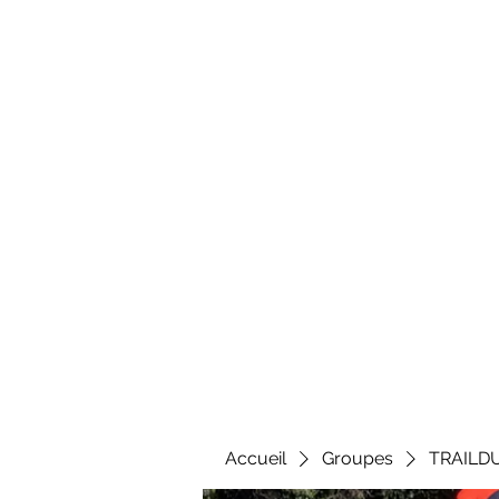
Al
Accueil
Groupes
TRAILD