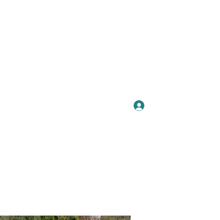
Se connecter
Plus