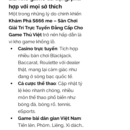
hợp với mọi sở thích
Một trong những lý do chính khiến 
Khám Phá S666 me – Sân Chơi 
Giải Trí Trực Tuyến Đẳng Cấp Cho 
Game Thủ Việt
 trở nên hấp dẫn là 
vì kho game khổng lồ.
Casino trực tuyến
: Tích hợp 
nhiều bàn chơi Blackjack, 
Baccarat, Roulette với dealer 
thật, mang lại cảm giác như 
đang ở sòng bạc quốc tế.
Cá cược thể thao
: Cập nhật tỷ 
lệ kèo nhanh chóng, nhiều 
môn thể thao phổ biến như 
bóng đá, bóng rổ, tennis, 
eSports.
Game bài dân gian Việt Nam
: 
Tiến lên, Phỏm, Liêng, Xì dách… 