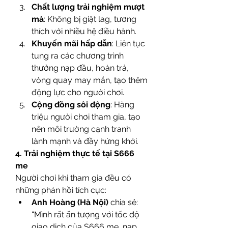
Chất lượng trải nghiệm mượt 
mà
: Không bị giật lag, tương 
thích với nhiều hệ điều hành.
Khuyến mãi hấp dẫn
: Liên tục 
tung ra các chương trình 
thưởng nạp đầu, hoàn trả, 
vòng quay may mắn, tạo thêm 
động lực cho người chơi.
Cộng đồng sôi động
: Hàng 
triệu người chơi tham gia, tạo 
nên môi trường cạnh tranh 
lành mạnh và đầy hứng khởi.
4. Trải nghiệm thực tế tại S666 
me
Người chơi khi tham gia đều có 
những phản hồi tích cực:
Anh Hoàng (Hà Nội)
 chia sẻ: 
“Mình rất ấn tượng với tốc độ 
giao dịch của S666 me, nạp 