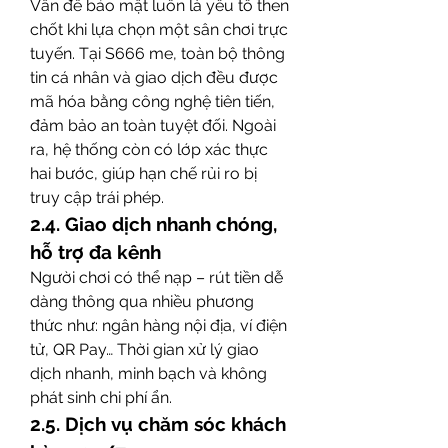
Vấn đề bảo mật luôn là yếu tố then 
chốt khi lựa chọn một sân chơi trực 
tuyến. Tại S666 me, toàn bộ thông 
tin cá nhân và giao dịch đều được 
mã hóa bằng công nghệ tiên tiến, 
đảm bảo an toàn tuyệt đối. Ngoài 
ra, hệ thống còn có lớp xác thực 
hai bước, giúp hạn chế rủi ro bị 
truy cập trái phép.
2.4. Giao dịch nhanh chóng, 
hỗ trợ đa kênh
Người chơi có thể nạp – rút tiền dễ 
dàng thông qua nhiều phương 
thức như: ngân hàng nội địa, ví điện 
tử, QR Pay… Thời gian xử lý giao 
dịch nhanh, minh bạch và không 
phát sinh chi phí ẩn.
2.5. Dịch vụ chăm sóc khách 