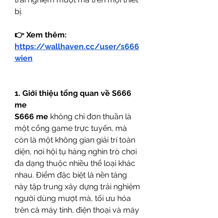
bị.
👉 Xem thêm: 
https://wallhaven.cc/user/s666
wien
1. Giới thiệu tổng quan về S666 
me
S666 me
 không chỉ đơn thuần là 
một cổng game trực tuyến, mà 
còn là một không gian giải trí toàn 
diện, nơi hội tụ hàng nghìn trò chơi 
đa dạng thuộc nhiều thể loại khác 
nhau. Điểm đặc biệt là nền tảng 
này tập trung xây dựng trải nghiệm 
người dùng mượt mà, tối ưu hóa 
trên cả máy tính, điện thoại và máy 