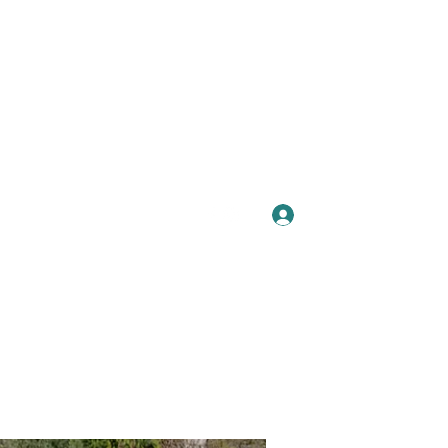
Se connecter
Plus