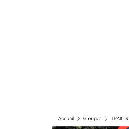
Al
Accueil
Groupes
TRAILD