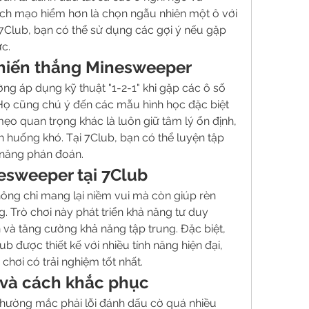
ch mạo hiểm hơn là chọn ngẫu nhiên một ô với 
 7Club, bạn có thể sử dụng các gợi ý nếu gặp 
c.
hiến thắng Minesweeper
g áp dụng kỹ thuật "1-2-1" khi gặp các ô số 
 Họ cũng chú ý đến các mẫu hình học đặc biệt 
mẹo quan trọng khác là luôn giữ tâm lý ổn định, 
h huống khó. Tại 7Club, bạn có thể luyện tập 
 năng phán đoán.
nesweeper tại 7Club
ông chỉ mang lại niềm vui mà còn giúp rèn 
. Trò chơi này phát triển khả năng tư duy 
ạn và tăng cường khả năng tập trung. Đặc biệt, 
 được thiết kế với nhiều tính năng hiện đại, 
 chơi có trải nghiệm tốt nhất.
 và cách khắc phục
hường mắc phải lỗi đánh dấu cờ quá nhiều 