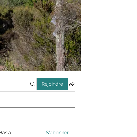
Rejoindre
8asia
S'abonner