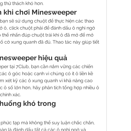
ng thử thách khó hơn.
n khi chơi Minesweeper
bạn sẽ sử dụng chuột để thực hiện các thao 
mở ô, click chuột phải để đánh dấu ô nghi ngờ 
 thể nhấn đúp chuột trái khi ô đã mở để mở 
 cờ xung quanh đã đủ. Thao tác này giúp tiết 
.
inesweeper hiệu quả
per tại 7Club, bạn cần nắm vững các chiến 
ác ô góc hoặc cạnh vì chúng có ít ô liền kề 
em xét kỹ các ô xung quanh vì khả năng cao 
 ô số lớn hơn, hãy phân tích tổng hợp nhiều ô 
 chính xác.
 huống khó trong 
 phức tạp mà không thể suy luận chắc chắn, 
oàn là đánh dấu tất cả các ô nghi ngờ và 