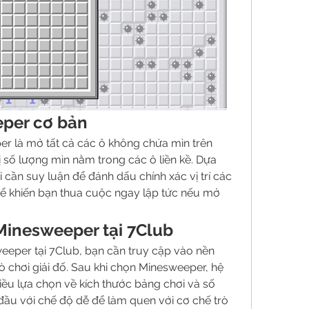
eper cơ bản
r là mở tất cả các ô không chứa mìn trên 
ị số lượng mìn nằm trong các ô liền kề. Dựa 
 cần suy luận để đánh dấu chính xác vị trí các 
hể khiến bạn thua cuộc ngay lập tức nếu mở 
Minesweeper tại 7Club
eeper tại 7Club, bạn cần truy cập vào nền 
ò chơi giải đố. Sau khi chọn Minesweeper, hệ 
ều lựa chọn về kích thước bảng chơi và số 
đầu với chế độ dễ để làm quen với cơ chế trò 