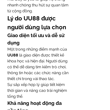
nhanh chóng thu hút sự quan tâm 
từ cộng đồng.
Lý do UU88 được 
người dùng lựa chọn
Giao diện tối ưu và dễ sử 
dụng
Một trong những điểm mạnh của 
UU88
 là giao diện được thiết kế 
khoa học và hiện đại. Người dùng 
có thể dễ dàng tìm kiếm trò chơi, 
thông tin hoặc các chức năng cần 
thiết chỉ trong vài thao tác.
Sự sắp xếp hợp lý giúp tiết kiệm 
thời gian và nâng cao trải nghiệm 
tổng thể.
Khả năng hoạt động đa 