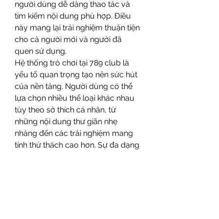
người dùng dễ dàng thao tác và 
tìm kiếm nội dung phù hợp. Điều 
này mang lại trải nghiệm thuận tiện 
cho cả người mới và người đã 
quen sử dụng.
Hệ thống trò chơi tại 789 club là 
yếu tố quan trọng tạo nên sức hút 
của nền tảng. Người dùng có thể 
lựa chọn nhiều thể loại khác nhau 
tùy theo sở thích cá nhân, từ 
những nội dung thư giãn nhẹ 
nhàng đến các trải nghiệm mang 
tính thử thách cao hơn. Sự đa dạng 
này giúp đáp ứng nhu cầu phong 
phú của nhiều nhóm người dùng 
khác nhau và tạo cảm giác không 
bị nhàm chán trong quá trình sử 
dụng.
Không chỉ phong phú về nội dung, 