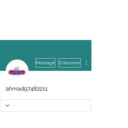
MEGAVALANCHE TRAIL
Plus d'actions
Message
S'abonner
ahmad97482211