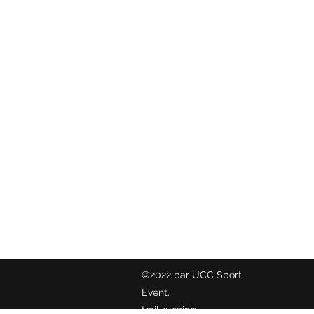
MEGAVALANCHE TRAIL
©2022 par UCC Sport
Event.
trail running