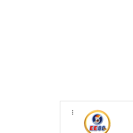
Al
Plus d'actions