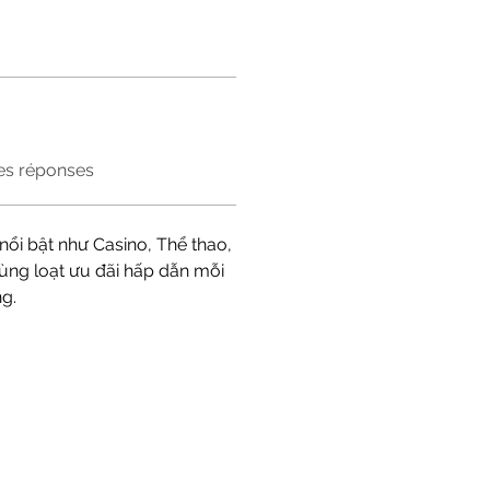
es réponses
nổi bật như Casino, Thể thao, 
ùng loạt ưu đãi hấp dẫn mỗi 
ng.