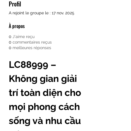
Profil
A rejoint le groupe le : 17 nov. 2025
À propos
0
J'aime reçu
0
commentaires reçus
0
meilleures réponses
LC88999 – 
Không gian giải 
trí toàn diện cho 
mọi phong cách 
sống và nhu cầu 