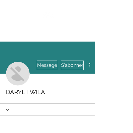
MEGAVALANCHE TRAIL
Plus d'actions
Message
S'abonner
DARYL TWILA