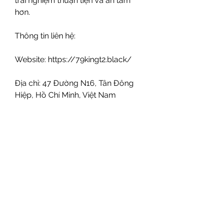
trải nghiệm thuận tiện và an tâm 
hơn.
Thông tin liên hệ: 
Website: https://79kingt2.black/
Địa chỉ: 47 Đường N16, Tân Đông 
Hiệp, Hồ Chí Minh, Việt Nam
Hotline: 0935882931
Mail: 79kingt2black@gmail.com
#79KING #trangchu79KING 
#linkvao79KING #trangvao79KING 
#79kingt2black