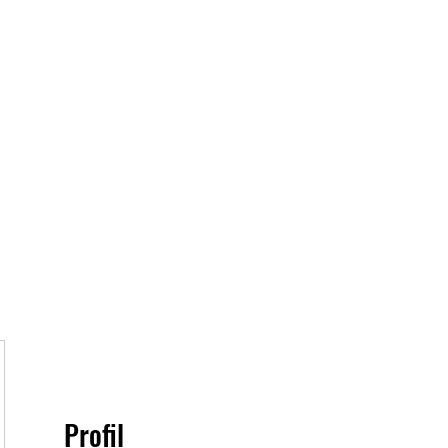
MEGAVALANCHE TRAIL
pe d'Huez
Ile de la Réunion
Inscriptions
Blog
Règlement
Profil