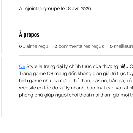
A rejoint le groupe le : 8 avr. 2026
À propos
0
J'aime reçu
0
commentaires reçus
0
meilleur
O8
 Style là trang đại lý chính thức của thương hiệu O8
Trang game O8 mang đến không gian giải trí trực tuy
hình game như: cá cược thể thao, casino, bắn cá, xổ s
website có tốc độ xử lý nhanh, bảo mật cao và rất 
phong phú giúp người chơi thoải mái tham gia mọi t