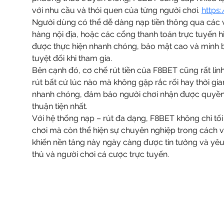
với nhu cầu và thói quen của từng người chơi. 
https:
Người dùng có thể dễ dàng nạp tiền thông qua các ví
hàng nội địa, hoặc các cổng thanh toán trực tuyến hi
được thực hiện nhanh chóng, bảo mật cao và minh b
tuyệt đối khi tham gia.
Bên cạnh đó, cơ chế rút tiền của F8BET cũng rất lin
rút bất cứ lúc nào mà không gặp rắc rối hay thời gian
nhanh chóng, đảm bảo người chơi nhận được quyền 
thuận tiện nhất.
Với hệ thống nạp – rút đa dạng, F8BET không chỉ tối
chơi mà còn thể hiện sự chuyên nghiệp trong cách vậ
khiến nền tảng này ngày càng được tin tưởng và yê
thủ và người chơi cá cược trực tuyến.
Contact
Suivre