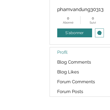
phamvandung30313
0
0
Abonné
Suivi
S'abonner
Profil
Blog Comments
Blog Likes
Forum Comments
Forum Posts