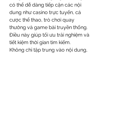
có thể dễ dàng tiếp cận các nội 
dung như casino trực tuyến, cá 
cược thể thao, trò chơi quay 
thưởng và game bài truyền thống. 
Điều này giúp tối ưu trải nghiệm và 
tiết kiệm thời gian tìm kiếm.
Không chỉ tập trung vào nội dung, 
trang chủ 789bet còn được tối ưu 
hóa về hiệu suất hoạt động. Hệ 
thống được xây dựng bằng công 
nghệ hiện đại nhằm đảm bảo tốc 
độ truy cập nhanh, hạn chế độ trễ 
và mang lại trải nghiệm ổn định 
trong mọi thời điểm.
Yếu tố bảo mật tại trang chủ 
789bet được triển khai nghiêm 
ngặt. Toàn bộ thông tin người 
dùng đều được mã hóa nhằm 
đảm bảo an toàn dữ liệu và bảo 