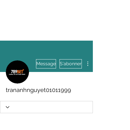
MEGAVALANCHE TRAIL
Plus d'actions
Message
S'abonner
trananhnguyet01011999