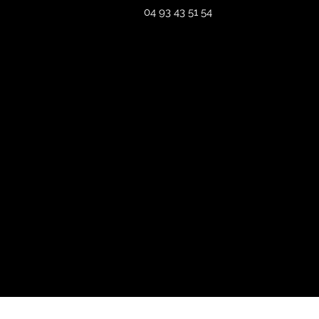
04 93 43 51 54