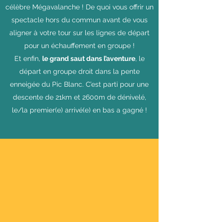
célèbre Mégavalanche ! De quoi vous offrir un
spectacle hors du commun avant de vous
aligner à votre tour sur les lignes de départ
pour un échauffement en groupe !
Et enfin,
le grand saut dans l’aventure
, le
départ en groupe droit dans la pente
enneigée du Pic Blanc. C’est parti pour une
descente de 21km et 2600m de dénivelé,
le/la premier(e) arrivé(e) en bas a gagné !