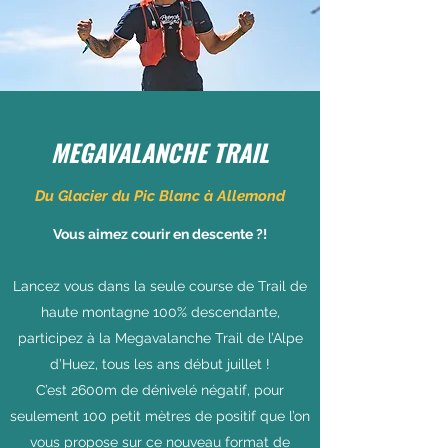
MEGAVALANCHE TRAIL
Du Glacier du Pic Blanc à Allemond
Vous aimez courir en descente ?!
Lancez vous dans la seule course de Trail de
haute montagne 100% descendante,
participez à la Megavalanche Trail de l’Alpe
d’Huez, tous les ans début juillet !
C’est 2600m de dénivelé négatif, pour
seulement 100 petit mètres de positif que l’on
vous propose sur ce nouveau format de