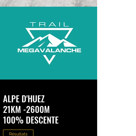
ALPE D'HUEZ
21KM -2600M
100% DESCENTE
Résultats