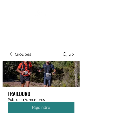
MEGAVALANCHE TRAIL
Groupes
TRAILDURO
Public
·
1174 membres
Rejoindre