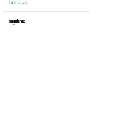
Lire plus
membres
fo88asia
S'abonner
rik88 help
S'abonner
Hà Phương Nguyễn
S'abonner
lindajlee
S'abonner
marcelinoroselee
S'abonner
marcelinoroselee
Voir tous les membres (1174)
MEGAVALANCHE TRAIL