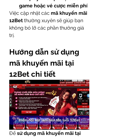
game hoặc vé cược miễn phí
Việc cập nhật các 
mã khuyến mãi 
12Bet
 thường xuyên sẽ giúp bạn 
không bỏ lỡ các phần thưởng giá 
trị.
Hướng dẫn sử dụng 
mã khuyến mãi tại 
12Bet chi tiết
Để 
sử dụng mã khuyến mãi tại 