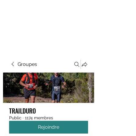
MEGAVALANCHE TRAIL
Groupes
TRAILDURO
Public
·
1174 membres
Rejoindre