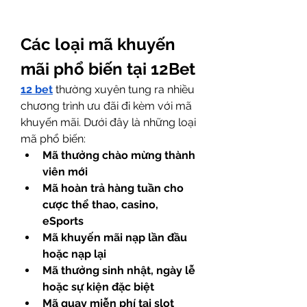
Các loại mã khuyến 
mãi phổ biến tại 12Bet
12 bet
 thường xuyên tung ra nhiều 
chương trình ưu đãi đi kèm với mã 
khuyến mãi. Dưới đây là những loại 
mã phổ biến:
Mã thưởng chào mừng thành 
viên mới
Mã hoàn trả hàng tuần cho 
cược thể thao, casino, 
eSports
Mã khuyến mãi nạp lần đầu 
hoặc nạp lại
Mã thưởng sinh nhật, ngày lễ 
hoặc sự kiện đặc biệt
Mã quay miễn phí tại slot 