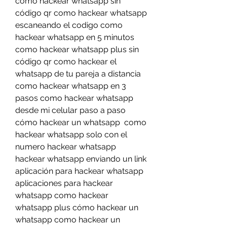
como hackear whatsapp sin 
código qr como hackear whatsapp 
escaneando el codigo como 
hackear whatsapp en 5 minutos 
como hackear whatsapp plus sin 
código qr como hackear el 
whatsapp de tu pareja a distancia 
como hackear whatsapp en 3 
pasos como hackear whatsapp 
desde mi celular paso a paso 
cómo hackear un whatsapp  como 
hackear whatsapp solo con el 
numero hackear whatsapp  
hackear whatsapp enviando un link 
aplicación para hackear whatsapp 
aplicaciones para hackear 
whatsapp como hackear 
whatsapp plus cómo hackear un 
whatsapp como hackear un 