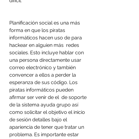
difícil.
Planificación social es una más 
forma en que los piratas 
informáticos hacen uso de para 
hackear en alguien más  redes 
sociales. Esto incluye hablar con 
una persona directamente usar 
correo electrónico y también 
convencer a ellos a perder la 
esperanza de sus código. Los 
piratas informáticos pueden 
afirmar ser venir de el  de soporte 
de la sistema ayuda grupo así 
como solicitar el objetivo el inicio 
de sesión detalles bajo el 
apariencia de tener que tratar un 
problema. Es importante estar 