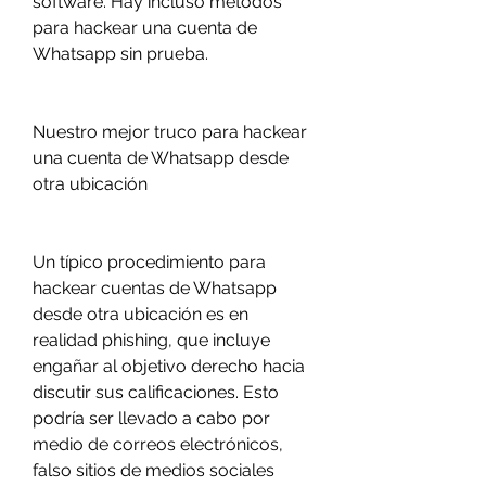
software. Hay incluso métodos 
para hackear una cuenta de 
Whatsapp sin prueba.
Nuestro mejor truco para hackear 
una cuenta de Whatsapp desde 
otra ubicación
Un típico procedimiento para 
hackear cuentas de Whatsapp 
desde otra ubicación es en 
realidad phishing, que incluye 
engañar al objetivo derecho hacia 
discutir sus calificaciones. Esto 
podría ser llevado a cabo por 
medio de correos electrónicos, 
falso sitios de medios sociales 