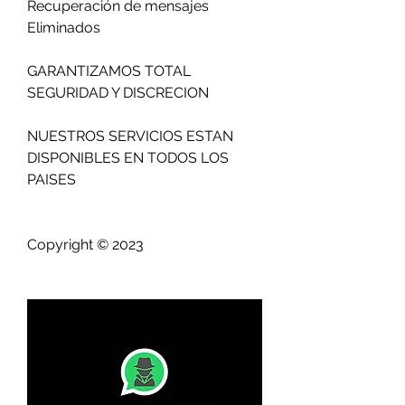
Recuperación de mensajes 
Eliminados                          
GARANTIZAMOS TOTAL 
SEGURIDAD Y DISCRECION                            
NUESTROS SERVICIOS ESTAN 
DISPONIBLES EN TODOS LOS 
PAISES                          
Copyright © 2023 