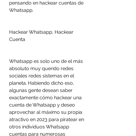
pensando en hackear cuentas de 
Whatsapp.
Hackear Whatsapp, Hackear 
Cuenta 
Whatsapp es solo uno de el más 
absoluto muy querido redes 
sociales redes sistemas en el 
planeta. Habiendo dicho eso, 
algunas gente desean saber  
exactamente cómo hackear una 
cuenta de Whatsapp y deseo 
aprovechar al máximo su propia 
atractivo en 2023 para piratear en 
otros individuos Whatsapp 
cuentas para numerosas 