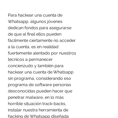
Para hackear una cuenta de 
Whatsapp, algunos jóvenes 
dedican fondos para asegurarse 
de que al final ellos pueden 
fácilmente ciertamente no acceder 
a la cuenta, es en realidad 
fuertemente alentado por nuestros 
técnicos a permanecer  
concienzudo y también para 
hackear una cuenta de Whatsapp 
sin programa, considerando eso 
programa de software personas 
desconocidas pueden hacer que 
penetrar malware, en lo más 
horrible situación track-backs, 
instalar nuestra herramienta de 
hacking de Whatsapp diseñada 