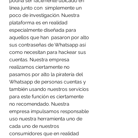
podría ser fácilmente ubicado en 
línea junto con  simplemente un 
poco de investigación. Nuestra 
plataforma es en realidad 
especialmente diseñada para 
aquellos que han  pasaron por alto 
sus contraseñas de Whatsapp así 
como necesitan para hackear sus 
cuentas. Nuestra empresa 
realizamos ciertamente no 
pasamos por alto la piratería del 
Whatsapp de personas cuentas y 
también usando nuestros servicios 
para este función es ciertamente 
no recomendado. Nuestra 
empresa impulsamos responsable 
uso nuestra herramienta uno de 
cada uno de nuestros 
consumidores que en realidad 