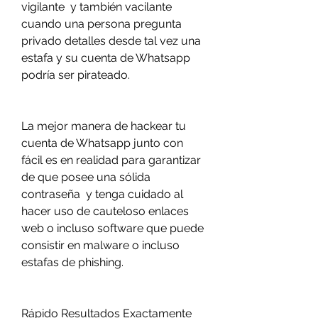
vigilante  y también vacilante 
cuando una persona pregunta 
privado detalles desde tal vez una 
estafa y su cuenta de Whatsapp 
podría ser pirateado.
La mejor manera de hackear tu 
cuenta de Whatsapp junto con 
fácil es en realidad para garantizar 
de que posee una sólida 
contraseña  y tenga cuidado al 
hacer uso de cauteloso enlaces 
web o incluso software que puede 
consistir en malware o incluso 
estafas de phishing.
Rápido Resultados Exactamente 