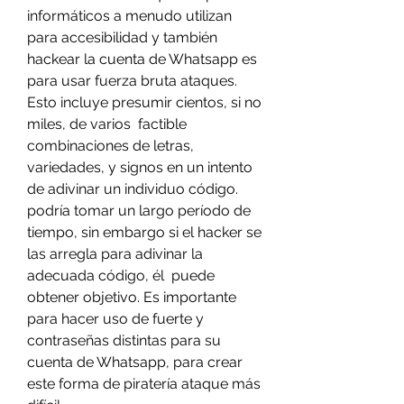
informáticos a menudo utilizan 
para accesibilidad y también 
hackear la cuenta de Whatsapp es 
para usar fuerza bruta ataques. 
Esto incluye presumir cientos, si no 
miles, de varios  factible 
combinaciones de letras, 
variedades, y signos en un intento 
de adivinar un individuo código. 
podría tomar un largo período de 
tiempo, sin embargo si el hacker se 
las arregla para adivinar la 
adecuada código, él  puede 
obtener objetivo. Es importante 
para hacer uso de fuerte y 
contraseñas distintas para su 
cuenta de Whatsapp, para crear 
este forma de piratería ataque más 