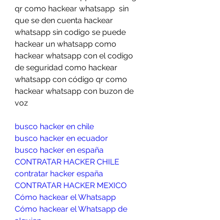
qr como hackear whatsapp  sin 
que se den cuenta hackear 
whatsapp sin codigo se puede 
hackear un whatsapp como 
hackear whatsapp con el codigo 
de seguridad como hackear 
whatsapp con código qr como 
hackear whatsapp con buzon de 
voz
busco hacker en chile
busco hacker en ecuador
busco hacker en españa
CONTRATAR HACKER CHILE
contratar hacker españa
CONTRATAR HACKER MEXICO
Cómo hackear el Whatsapp
Cómo hackear el Whatsapp de 