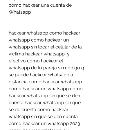
cómo hackear una cuenta de 
Whatsapp
hackear whatsapp como hackear 
whatsapp como hackear un 
whatsapp sin tocar el celular de la 
victima hackear whatsapp  y 
efectivo como hackear el 
whatsapp de tu pareja sin código q 
se puede hackear whatsapp a 
distancia como hackear whatsapp 
como hackear un whatsapp como 
hackear whatsapp sin que se den 
cuenta hackear whatsapp sin que 
se de cuenta como hackear 
whatsapp sin que se den cuenta 
como hackear un whatsapp 2023 