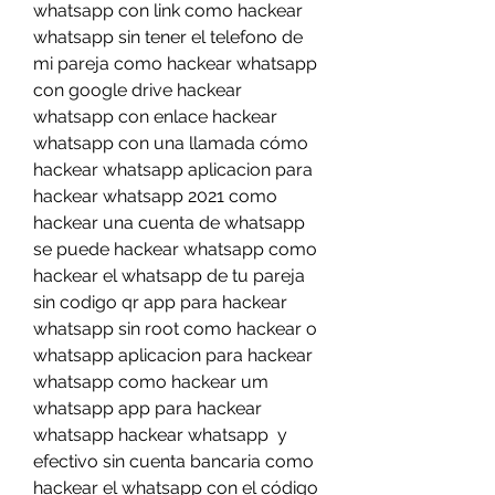
whatsapp con link como hackear 
whatsapp sin tener el telefono de 
mi pareja como hackear whatsapp 
con google drive hackear 
whatsapp con enlace hackear 
whatsapp con una llamada cómo 
hackear whatsapp aplicacion para 
hackear whatsapp 2021 como 
hackear una cuenta de whatsapp 
se puede hackear whatsapp como 
hackear el whatsapp de tu pareja 
sin codigo qr app para hackear 
whatsapp sin root como hackear o 
whatsapp aplicacion para hackear 
whatsapp como hackear um 
whatsapp app para hackear 
whatsapp hackear whatsapp  y 
efectivo sin cuenta bancaria como 
hackear el whatsapp con el código 