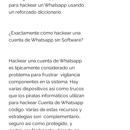
para hackear un Whatsapp usando 
un reforzado diccionario.
¿Exactamente cómo hackear una 
cuenta de Whatsapp sin Software?
Hackear una cuenta de Whatsapp 
es típicamente considerado un 
problema para frustrar  vigilancia 
componentes en la sistema. Hay  
varias dispositivos así como trucos 
que los piratas informáticos utilizan 
para hackear Cuenta de Whatsapp 
código. Varias de estas recursos y 
estrategias son  complementario, 
seguro así como protegido, y 