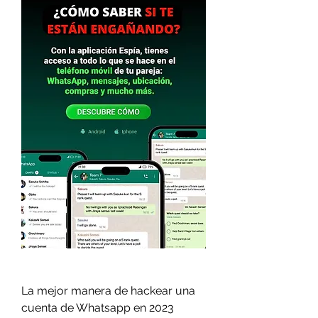
La mejor manera de hackear una 
cuenta de Whatsapp en 2023