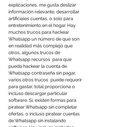
explicaciones, me gusta deslizar  
información relevante, desarrollar 
artificiales cuentas, o solo para 
entretenimiento en el hogar. Hay  
muchos trucos para hackear 
Whatsapp un número de que son 
en realidad más complejo que 
otros, algunos trucos de 
Whatsapp recursos  para que 
pueda hackear la cuenta de 
Whatsapp contraseña sin pagar, 
varios otros trucos  puede requerir 
para gastar, total proporciona o 
incluso descargar particular 
software. Sí, existen formas para 
piratear Whatsapp sin completar 
ofertas, o incluso piratear cuentas 
de Whatsapp sin instalando 