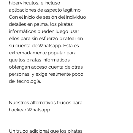
hipervínculos, e incluso 
aplicaciones de aspecto legítimo. 
Con el inicio de sesión del individuo 
detalles en palma, los piratas 
informáticos pueden luego usar 
ellos para sin esfuerzo piratear en 
su cuenta de Whatsapp. Esta es 
extremadamente popular para 
que los piratas informáticos 
obtengan acceso cuenta de otras 
personas, y exige realmente poco 
de  tecnología.
Nuestros alternativos trucos para 
hackear Whatsapp
Un truco adicional que los piratas 