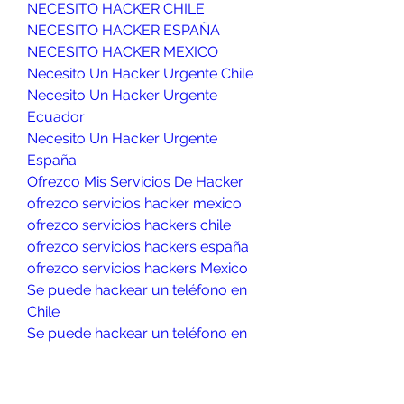
NECESITO HACKER CHILE
NECESITO HACKER ESPAÑA
NECESITO HACKER MEXICO
Necesito Un Hacker Urgente Chile
Necesito Un Hacker Urgente 
Ecuador
Necesito Un Hacker Urgente 
España
Ofrezco Mis Servicios De Hacker
ofrezco servicios hacker mexico
ofrezco servicios hackers chile
ofrezco servicios hackers españa
ofrezco servicios hackers Mexico
Se puede hackear un teléfono en 
Chile
Se puede hackear un teléfono en 
Ecuador
Se puede hackear un teléfono en 
España