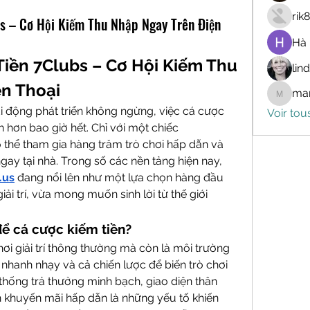
rik
s – Cơ Hội Kiếm Thu Nhập Ngay Trên Điện
Hà
iền 7Clubs – Cơ Hội Kiếm Thu 
lin
n Thoại
mar
marceli
i động phát triển không ngừng, việc cá cược 
Voir tou
n hơn bao giờ hết. Chỉ với một chiếc 
thể tham gia hàng trăm trò chơi hấp dẫn và 
thậm chí kiếm thêm thu nhập ngay tại nhà. Trong số các nền tảng hiện nay, 
.us
 đang nổi lên như một lựa chọn hàng đầu 
i trí, vừa mong muốn sinh lời từ thế giới 
để cá cược kiếm tiền?
ơi giải trí thông thường mà còn là môi trường 
nhanh nhạy và cả chiến lược để biến trò chơi 
 thống trả thưởng minh bạch, giao diện thân 
h khuyến mãi hấp dẫn là những yếu tố khiến 