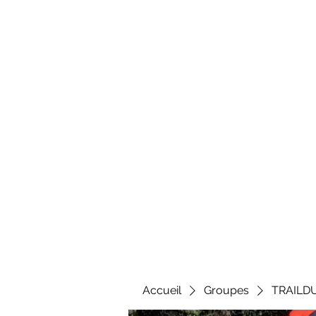
Al
Accueil
Groupes
TRAILD