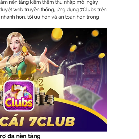
làm nền tảng kiếm thêm thu nhập mỗi ngày.
h duyệt web truyền thống, ứng dụng 7Clubs trên 
 nhanh hơn, tối ưu hơn và an toàn hơn trong 
trợ đa nền tảng