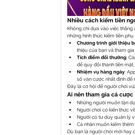
Nhiều cách kiếm tiền ng
Không chỉ dựa vào việc thắng
những hình thức kiếm tiền phụ 
Chương trình giới thiệu 
thiệu của bạn và tham gia
Tích điểm đổi thưởng
: C
để quy đổi thành tiền mặt,
Nhiệm vụ hàng ngày
: Ap
số ván cược nhất định để
Đây là cơ hội để người chơi vừ
Ai nên tham gia cá cược
Những người muốn tận dụn
Người chơi có kiến thức về
Người có tư duy quản lý v
Cá nhân muốn kiếm thêm 
Dù bạn là người chơi mới hay 