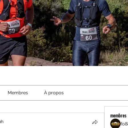
Membres
À propos
membres
nh
fo8