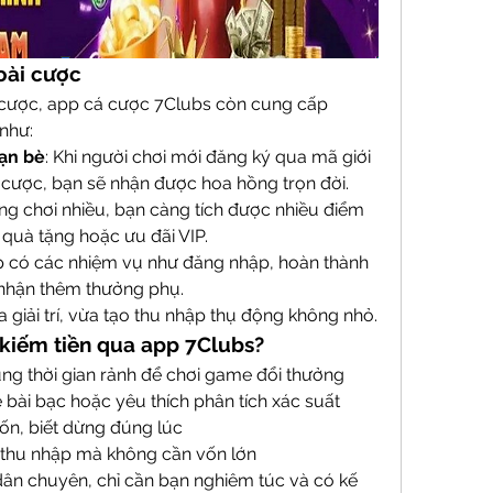
oài cược
 cược, app cá cược 7Clubs còn cung cấp 
như:
bạn bè
: Khi người chơi mới đăng ký qua mã giới 
 cược, bạn sẽ nhận được hoa hồng trọn đời.
àng chơi nhiều, bạn càng tích được nhiều điểm 
 quà tặng hoặc ưu đãi VIP.
p có các nhiệm vụ như đăng nhập, hoàn thành 
 nhận thêm thưởng phụ.
a giải trí, vừa tạo thu nhập thụ động không nhỏ.
 kiếm tiền qua app 7Clubs?
g thời gian rảnh để chơi game đổi thưởng
 bài bạc hoặc yêu thích phân tích xác suất
ốn, biết dừng đúng lúc
thu nhập mà không cần vốn lớn
dân chuyên, chỉ cần bạn nghiêm túc và có kế 