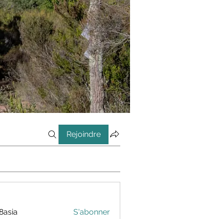
Rejoindre
8asia
S'abonner