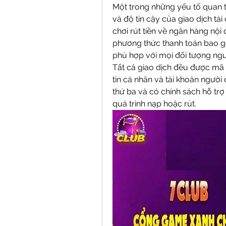
Một trong những yếu tố quan tr
và độ tin cậy của giao dịch tài
chơi rút tiền về ngân hàng nội đ
phương thức thanh toán bao gồ
phù hợp với mọi đối tượng ngư
Tất cả giao dịch đều được mã h
tin cá nhân và tài khoản người
thứ ba và có chính sách hỗ trợ
quá trình nạp hoặc rút.