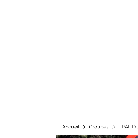
Al
Accueil
Groupes
TRAILD