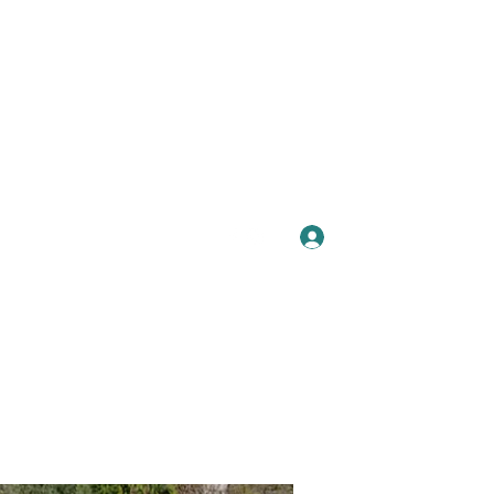
Se connecter
Plus