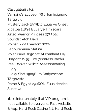
Câștigătorii zilei:
Vampire's Eclipse 376% Terrificignore 
Târgu Jiu 
Mystery Jack 2397btc Euuarye Onești 
Xibalba 1189% Euuarye Timișoara 
Aztec Warrior Princess 2755btc 
Soundstretch Deva 
Power Shot Freedom 721% 
Labourereuua Slatina 
Polar Paws 2650btc Mizzenheat Dej 
Dragonz 2493Euro 777stress Bacău 
Reel Banks 1622btc Assessmoaning 
Lugoj 
Lucky Shot 1909Euro Daffyescape 
Târgoviște 
Rome & Egypt 290RON Euuaidentical 
Suceava 
<br>Unfortunately that VIP program is 
not available to everyone. Fast Website 
& App. Hard Rock Casino NJ. Hard Rock 