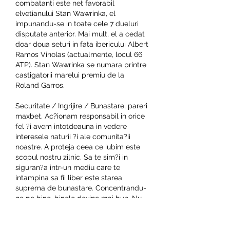
combatanti este net favorabil 
elvetianului Stan Wawrinka, el 
impunandu-se in toate cele 7 dueluri 
disputate anterior. Mai mult, el a cedat 
doar doua seturi in fata ibericului Albert 
Ramos Vinolas (actualmente, locul 66 
ATP). Stan Wawrinka se numara printre 
castigatorii marelui premiu de la 
Roland Garros.
Securitate / Ingrijire / Bunastare, pareri 
maxbet. Ac?ionam responsabil in orice 
fel ?i avem intotdeauna in vedere 
interesele naturii ?i ale comunita?ii 
noastre. A proteja ceea ce iubim este 
scopul nostru zilnic. Sa te sim?i in 
siguran?a intr-un mediu care te 
intampina sa fii liber este starea 
suprema de bunastare. Concentrandu-
ne pe bine, binele devine mai bun. Nu 
negam raul, il vedem, ci pur ?i simplu 
alegem sa conducem calea mai buna, 
mergand cu incredere ?i 