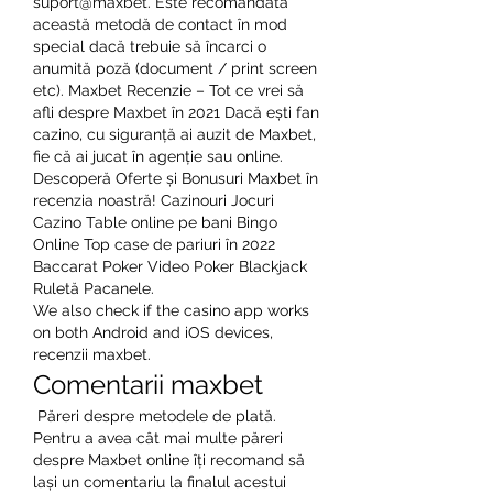
suport@maxbet. Este recomandată 
această metodă de contact în mod 
special dacă trebuie să încarci o 
anumită poză (document / print screen 
etc). Maxbet Recenzie – Tot ce vrei să 
afli despre Maxbet în 2021 Dacă ești fan 
cazino, cu siguranță ai auzit de Maxbet, 
fie că ai jucat în agenție sau online. 
Descoperă Oferte și Bonusuri Maxbet în 
recenzia noastră! Cazinouri Jocuri 
Cazino Table online pe bani Bingo 
Online Top case de pariuri în 2022 
Baccarat Poker Video Poker Blackjack 
Ruletă Pacanele. 
We also check if the casino app works 
on both Android and iOS devices, 
recenzii maxbet.
Comentarii maxbet
 Păreri despre metodele de plată. 
Pentru a avea cât mai multe păreri 
despre Maxbet online îți recomand să 
lași un comentariu la finalul acestui 