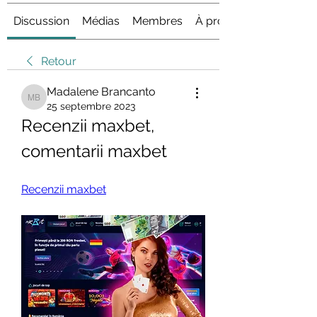
Discussion
Médias
Membres
À propos
Retour
Madalene Brancanto
Madalene Brancanto
25 septembre 2023
Recenzii maxbet, 
comentarii maxbet
Recenzii maxbet