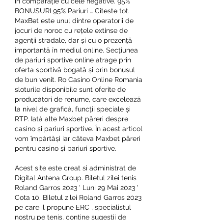
în comparație cu cele negative. 95% 
BONUSURI 95% Pariuri … Citeste tot. 
MaxBet este unul dintre operatorii de 
jocuri de noroc cu rețele extinse de 
agenții stradale, dar și cu o prezență 
importantă în mediul online. Secțiunea 
de pariuri sportive online atrage prin 
oferta sportivă bogată și prin bonusul 
de bun venit. Ro Casino Online Romania 
sloturile disponibile sunt oferite de 
producători de renume, care excelează 
la nivel de grafică, funcții speciale și 
RTP. Iată alte Maxbet păreri despre 
casino și pariuri sportive. În acest articol 
vom împărtăși iar câteva Maxbet păreri 
pentru casino și pariuri sportive. 
Acest site este creat si administrat de 
Digital Antena Group. Biletul zilei tenis 
Roland Garros 2023 ' Luni 29 Mai 2023 ' 
Cota 10. Biletul zilei Roland Garros 2023 
pe care il propune ERC , specialistul 
nostru pe tenis, contine sugestii de 