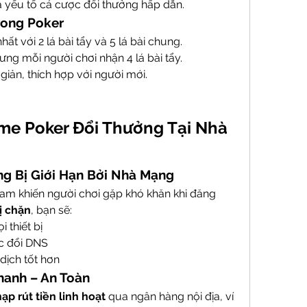
 và yếu tố cá cược đổi thưởng hấp dẫn.
rong Poker
nhất với 2 lá bài tẩy và 5 lá bài chung.
ưng mỗi người chơi nhận 4 lá bài tẩy.
giản, thích hợp với người mới.
e Poker Đổi Thưởng Tại Nhà 
ông Bị Giới Hạn Bởi Nhà Mạng
 Nam khiến người chơi gặp khó khăn khi đăng 
ị chặn
, bạn sẽ:
 thiết bị
c đổi DNS
dịch tốt hơn
hanh – An Toàn
nạp rút tiền linh hoạt
 qua ngân hàng nội địa, ví 