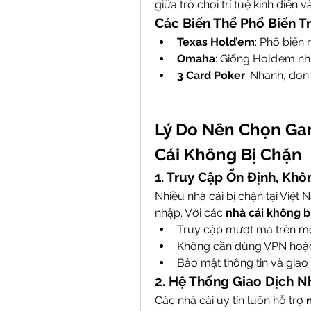
giữa trò chơi trí tuệ kinh điển
Các Biến Thể Phổ Biến T
Texas Hold’em
: Phổ biến 
Omaha
: Giống Hold’em nh
3 Card Poker
: Nhanh, đơn 
Lý Do Nên Chọn Gam
Cái Không Bị Chặn
1. Truy Cập Ổn Định, Kh
Nhiều nhà cái bị chặn tại Việt
nhập. Với các 
nhà cái không b
Truy cập mượt mà trên mọi
Không cần dùng VPN hoặ
Bảo mật thông tin và giao 
2. Hệ Thống Giao Dịch N
Các nhà cái uy tín luôn hỗ trợ 