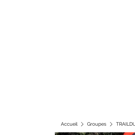
Al
Accueil
Groupes
TRAILD