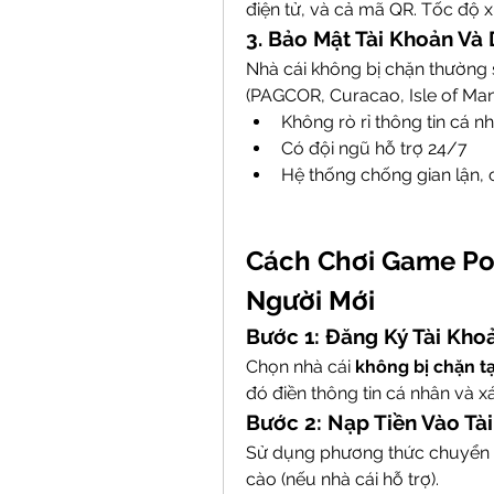
điện tử, và cả mã QR. Tốc độ xử
3. Bảo Mật Tài Khoản Và
Nhà cái không bị chặn thường 
(PAGCOR, Curacao, Isle of Man…
Không rò rỉ thông tin cá n
Có đội ngũ hỗ trợ 24/7
Hệ thống chống gian lận,
Cách Chơi Game Pok
Người Mới
Bước 1: Đăng Ký Tài Khoả
Chọn nhà cái 
không bị chặn t
đó điền thông tin cá nhân và x
Bước 2: Nạp Tiền Vào Tà
Sử dụng phương thức chuyển k
cào (nếu nhà cái hỗ trợ).