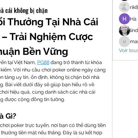
rik
hà cái không bị chặn
 Thưởng Tại Nhà Cái 
Hà
lin
– Trải Nghiệm Cược 
mar
marceli
Nhuận Bền Vững
Voir tou
yến tại Việt Nam, 
PG88
 đang trở thành từ khóa 
kiếm. Với nhu cầu chơi poker online ngày càng 
 tảng uy tín, ổn định, không bị chặn bởi nhà 
. Bài viết dưới đây sẽ giúp bạn hiểu rõ về 
hơi hiệu quả, cùng danh sách các nhà cái 
ng được cộng đồng tin tưởng.
à Gì?
 chơi poker trực tuyến, nơi bạn có thể dùng tiền 
thưởng tiền mặt nếu thắng. Đây là sự kết hợp 