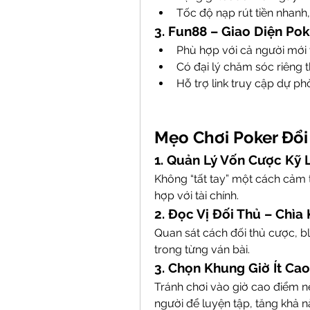
Tốc độ nạp rút tiền nhanh,
3. Fun88 – Giao Diện Po
Phù hợp với cả người mới 
Có đại lý chăm sóc riêng 
Hỗ trợ link truy cập dự p
Mẹo Chơi Poker Đổ
1. Quản Lý Vốn Cược Kỹ
Không “tất tay” một cách cảm t
hợp với tài chính.
2. Đọc Vị Đối Thủ – Chì
Quan sát cách đối thủ cược, bl
trong từng ván bài.
3. Chọn Khung Giờ Ít Ca
Tránh chơi vào giờ cao điểm nế
người để luyện tập, tăng khả n