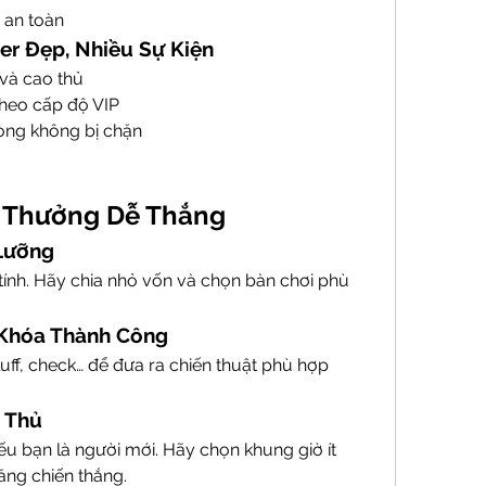
 an toàn
ker Đẹp, Nhiều Sự Kiện
và cao thủ
theo cấp độ VIP
hòng không bị chặn
i Thưởng Dễ Thắng
 Lưỡng
ính. Hãy chia nhỏ vốn và chọn bàn chơi phù 
a Khóa Thành Công
uff, check… để đưa ra chiến thuật phù hợp 
o Thủ
u bạn là người mới. Hãy chọn khung giờ ít 
ăng chiến thắng.