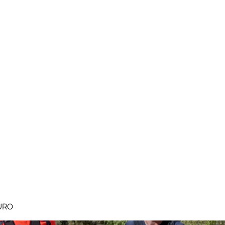
MEGAVALANCHE TRAIL
pe d'Huez
Ile de la Réunion
Inscriptions
Blog
Règlement
URO