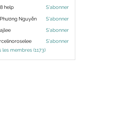
88 help
S'abonner
 Phương Nguyễn
S'abonner
dajlee
S'abonner
celinoroselee
S'abonner
noroselee
s les membres (1173)