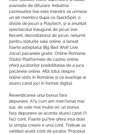
avansate de difuzare. Industria 
cazinourilor live este mândră să urmeze 
un alt membru după ce QuickSpin, o 
divizie de jocuri a Playtech, și-a anunțat 
spectacolul inaugural de jocuri live. 
Recent, dezvoltatorul de jocuri, renumit 
pentru sloturile sale online, a lansat 
foarte așteptatul Big Bad Wolf Live. 
Jocuri pacanele gratis  Online Romania 
(Slots) Platformele de cazino online 
oferă jucătorilor posibilitatea de a juca 
păcănele online. Află totul despre 
online slots în România și ce avantaje ai 
atunci când joci în format digital. 
Revendicarea unui bonus fara 
depunere. A?a cum am men?ionat mai 
sus, de cele mai multe ori, un bonus 
fara depunere se acorda atunci cand i?i 
faci cont. Foarte pu?ine ofera insa doar 
la simpla creare a unui cont. Trebuie sa 
validezi acest cont de jucator. Procesul 