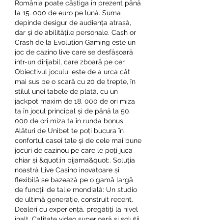
România poate câștiga în prezent până 
la 15. 000 de euro pe lună. Suma 
depinde desigur de audiența atrasă, 
dar și de abilitățile personale. Cash or 
Crash de la Evolution Gaming este un 
joc de cazino live care se desfășoară 
într-un dirijabil, care zboară pe cer. 
Obiectivul jocului este de a urca cât 
mai sus pe o scară cu 20 de trepte, în 
stilul unei tabele de plată, cu un 
jackpot maxim de 18. 000 de ori miza 
ta în jocul principal și de până la 50. 
000 de ori miza ta în runda bonus. 
Alături de Unibet te poți bucura în 
confortul casei tale și de cele mai bune 
jocuri de cazinou pe care le poți juca 
chiar și &quot;în pijama&quot;. Soluția 
noastră Live Casino inovatoare și 
flexibilă se bazează pe o gamă largă 
de funcții de talie mondială: Un studio 
de ultimă generație, construit recent. 
Dealeri cu experiență, pregătiți la nivel 
înalt. Calitate video superioară și soluții 