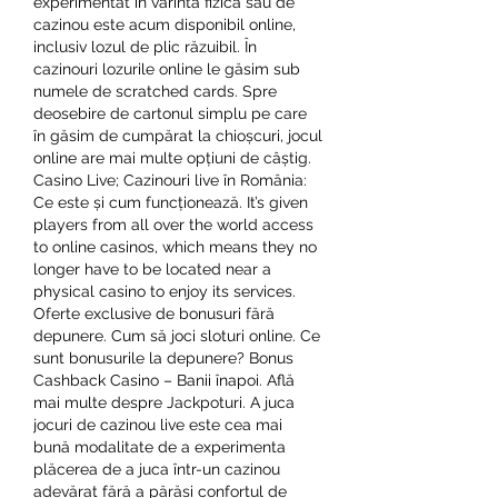
experimentat în varinta fizică sau de 
cazinou este acum disponibil online, 
inclusiv lozul de plic răzuibil. În 
cazinouri lozurile online le găsim sub 
numele de scratched cards. Spre 
deosebire de cartonul simplu pe care 
în găsim de cumpărat la chioșcuri, jocul 
online are mai multe opțiuni de câștig. 
Casino Live; Cazinouri live în România: 
Ce este și cum funcționează. It’s given 
players from all over the world access 
to online casinos, which means they no 
longer have to be located near a 
physical casino to enjoy its services. 
Oferte exclusive de bonusuri fără 
depunere. Cum să joci sloturi online. Ce 
sunt bonusurile la depunere? Bonus 
Cashback Casino – Banii înapoi. Află 
mai multe despre Jackpoturi. A juca 
jocuri de cazinou live este cea mai 
bună modalitate de a experimenta 
plăcerea de a juca într-un cazinou 
adevărat fără a părăsi confortul de 