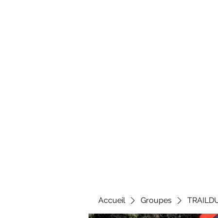
Al
Accueil
Groupes
TRAILD