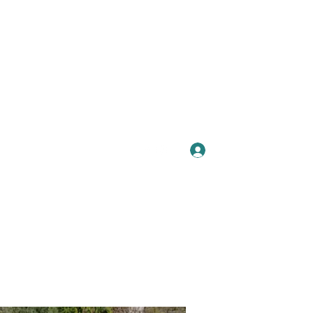
Se connecter
Plus