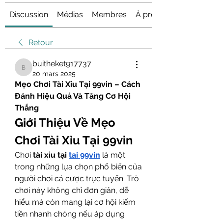
Discussion
Médias
Membres
À propos
Retour
buitheket917737
buitheket917737
20 mars 2025
Mẹo Chơi Tài Xỉu Tại 99vin – Cách 
Đánh Hiệu Quả Và Tăng Cơ Hội 
Thắng
Giới Thiệu Về Mẹo 
Chơi Tài Xỉu Tại 99vin
Chơi 
tài xỉu tại 
tai 99vin
 là một 
trong những lựa chọn phổ biến của 
người chơi cá cược trực tuyến. Trò 
chơi này không chỉ đơn giản, dễ 
hiểu mà còn mang lại cơ hội kiếm 
tiền nhanh chóng nếu áp dụng 