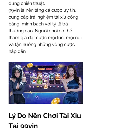
đúng chiến thuật.
99vin là nền tảng cá cược uy tín, 
cung cấp trải nghiệm tài xỉu công 
bằng, minh bạch với tỷ lệ trả 
thưởng cao. Người chơi có thể 
tham gia đặt cược mọi lúc, mọi nơi 
và tận hưởng những vòng cược 
hấp dẫn.
Lý Do Nên Chơi Tài Xỉu 
Tại 99vin