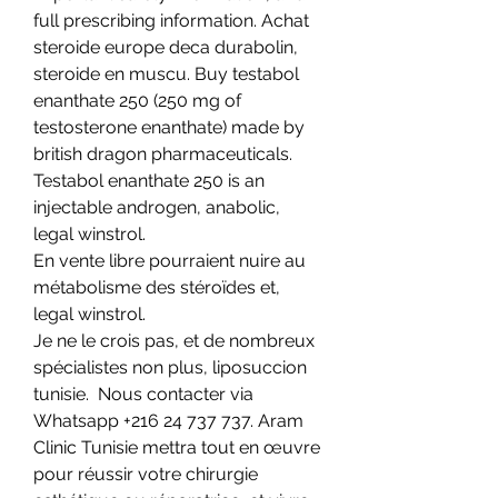
full prescribing information. Achat 
steroide europe deca durabolin, 
steroide en muscu. Buy testabol 
enanthate 250 (250 mg of 
testosterone enanthate) made by 
british dragon pharmaceuticals. 
Testabol enanthate 250 is an 
injectable androgen, anabolic, 
legal winstrol.
En vente libre pourraient nuire au 
métabolisme des stéroïdes et, 
legal winstrol.
Je ne le crois pas, et de nombreux 
spécialistes non plus, liposuccion 
tunisie.  Nous contacter via 
Whatsapp +216 24 737 737. Aram 
Clinic Tunisie mettra tout en œuvre 
pour réussir votre chirurgie 