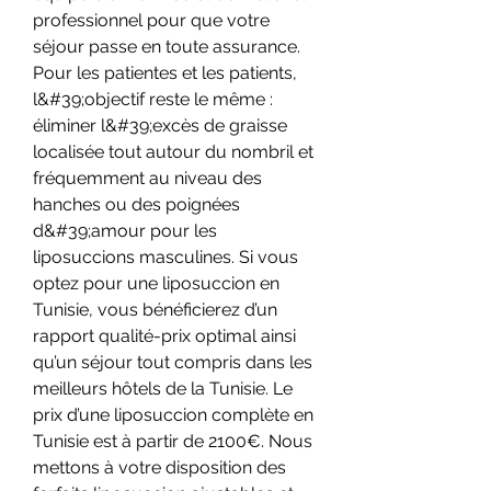
professionnel pour que votre 
séjour passe en toute assurance. 
Pour les patientes et les patients, 
l&#39;objectif reste le même : 
éliminer l&#39;excès de graisse 
localisée tout autour du nombril et 
fréquemment au niveau des 
hanches ou des poignées 
d&#39;amour pour les 
liposuccions masculines. Si vous 
optez pour une liposuccion en 
Tunisie, vous bénéficierez d’un 
rapport qualité-prix optimal ainsi 
qu’un séjour tout compris dans les 
meilleurs hôtels de la Tunisie. Le 
prix d’une liposuccion complète en 
Tunisie est à partir de 2100€. Nous 
mettons à votre disposition des 