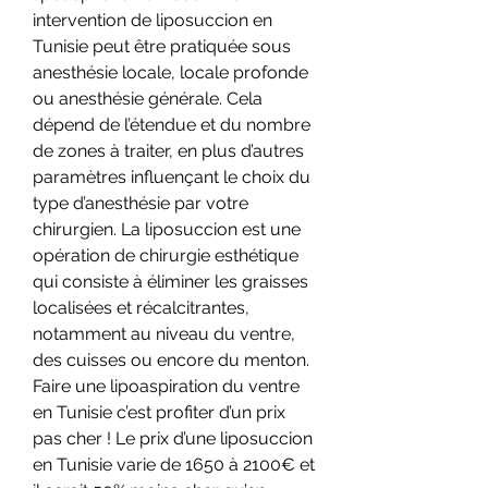
intervention de liposuccion en 
Tunisie peut être pratiquée sous 
anesthésie locale, locale profonde 
ou anesthésie générale. Cela 
dépend de l’étendue et du nombre 
de zones à traiter, en plus d’autres 
paramètres influençant le choix du 
type d’anesthésie par votre 
chirurgien. La liposuccion est une 
opération de chirurgie esthétique 
qui consiste à éliminer les graisses 
localisées et récalcitrantes, 
notamment au niveau du ventre, 
des cuisses ou encore du menton. 
Faire une lipoaspiration du ventre 
en Tunisie c’est profiter d’un prix 
pas cher ! Le prix d’une liposuccion 
en Tunisie varie de 1650 à 2100€ et 