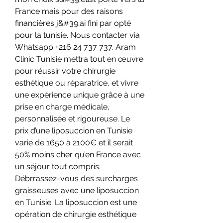
France mais pour des raisons 
financières j&#39;ai fini par opté 
pour la tunisie. Nous contacter via 
Whatsapp +216 24 737 737. Aram 
Clinic Tunisie mettra tout en œuvre 
pour réussir votre chirurgie 
esthétique ou réparatrice, et vivre 
une expérience unique grâce à une 
prise en charge médicale, 
personnalisée et rigoureuse. Le 
prix d’une liposuccion en Tunisie 
varie de 1650 à 2100€ et il serait 
50% moins cher qu’en France avec 
un séjour tout compris. 
Débrrassez-vous des surcharges 
graisseuses avec une liposuccion 
en Tunisie. La liposuccion est une 
opération de chirurgie esthétique 