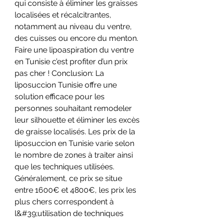
qui consiste à éliminer les graisses 
localisées et récalcitrantes, 
notamment au niveau du ventre, 
des cuisses ou encore du menton. 
Faire une lipoaspiration du ventre 
en Tunisie c’est profiter d’un prix 
pas cher ! Conclusion: La 
liposuccion Tunisie offre une 
solution efficace pour les 
personnes souhaitant remodeler 
leur silhouette et éliminer les excès 
de graisse localisés. Les prix de la 
liposuccion en Tunisie varie selon 
le nombre de zones à traiter ainsi 
que les techniques utilisées. 
Généralement, ce prix se situe 
entre 1600€ et 4800€, les prix les 
plus chers correspondent à 
l&#39;utilisation de techniques 