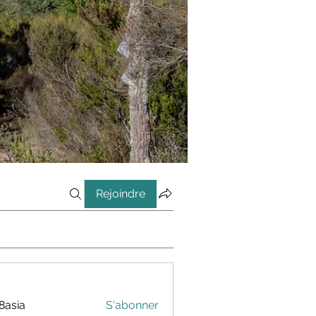
Rejoindre
8asia
S'abonner