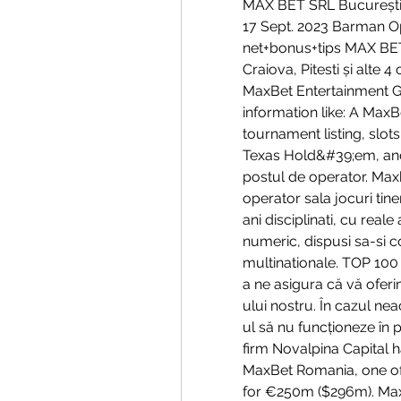
MAX BET SRL București, 
17 Sept. 2023 Barman Ope
net+bonus+tips MAX BET
Craiova, Pitesti și alte 
MaxBet Entertainment G
information like: A MaxB
tournament listing, slot
Texas Hold&#39;em, and
postul de operator. Max
operator sala jocuri tine
ani disciplinati, cu reale
numeric, dispusi sa-si c
multinationale. TOP 100
a ne asigura că vă oferi
ului nostru. În cazul nea
ul să nu funcționeze în 
firm Novalpina Capital
MaxBet Romania, one of t
for €250m ($296m). MaxBe