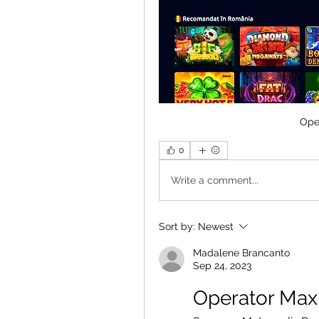
Ope
0
Write a comment...
Sort by:
Newest
Madalene Brancanto
Sep 24, 2023
Operator Max