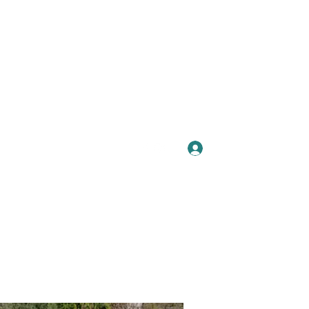
Se connecter
Plus