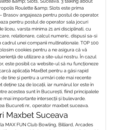
ette &amp; Slots, Suceava. 3 talking about 
tropolis Roulette &amp; Slots este prima 
– Brasov angajeaza pentru postul de operator. 
za pentru postul de operator sala jocuri 
e liceu, varsta minima 21 ani disciplinati, cu 
care, relationare, calcul numeric, dispusi sa-si 
n cadrul unei companii multinationale. TOP 100 
olosim cookies pentru a ne asigura că vă 
iență de utilizare a site-ului nostru. În cazul 
r, este posibil ca website-ul să nu funcționeze 
carcă aplicația MaxBet pentru a găsi rapid 
de tine și pentru a urmări cele mai recente 
eține 124 de locații, iar numărul lor este în 
tre acestea sunt în București, fiind principalele 
e mai importante intersecții și bulevarde. 
ea Bucureti nr., operator maxbet suceava.
uri Maxbet Suceava