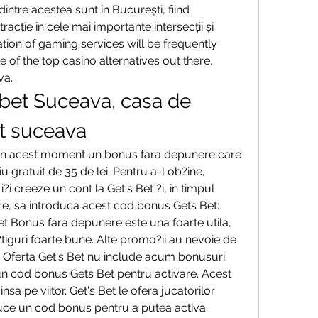
dintre acestea sunt în București, fiind 
racție în cele mai importante intersecții și 
tion of gaming services will be frequently 
of the top casino alternatives out there, 
va.
et Suceava, casa de 
t suceava
 in acest moment un bonus fara depunere care 
 gratuit de 35 de lei. Pentru a-l ob?ine, 
i?i creeze un cont la Get's Bet ?i, in timpul 
re, sa introduca acest cod bonus Gets Bet: 
t Bonus fara depunere este una foarte utila, 
tiguri foarte bune. Alte promo?ii au nevoie de 
Oferta Get's Bet nu include acum bonusuri 
un cod bonus Gets Bet pentru activare. Acest 
sa pe viitor. Get's Bet le ofera jucatorilor 
duce un cod bonus pentru a putea activa 