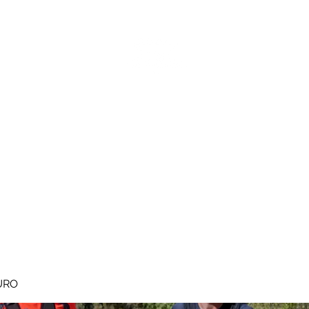
MEGAVALANCHE TRAIL
pe d'Huez
Ile de la Réunion
Inscriptions
Blog
Règlement
URO