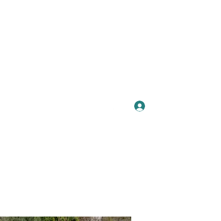
Se connecter
Plus