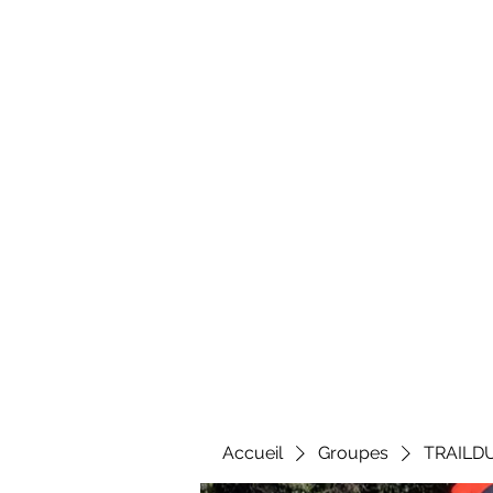
Al
Accueil
Groupes
TRAILD