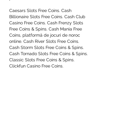
Caesars Slots Free Coins. Cash 
Billionaire Slots Free Coins. Cash Club 
Casino Free Coins. Cash Frenzy Slots 
Free Coins & Spins. Cash Mania Free 
Coins, platformă de jocuri de noroc 
online. Cash River Slots Free Coins. 
Cash Storm Slots Free Coins & Spins. 
Cash Tornado Slots Free Coins & Spins. 
Classic Slots Free Coins & Spins. 
Clickfun Casino Free Coins.
Allen Carr asks only that you have an 
open mind, jocuri de cazino online. You 
have tried it your way for years: 
Withdrawal method, help lines, quitting 
for awhile; and they all haven't worked. 
Vezi informa?ii despre jocul dambovi?
enilor. Roberto Ziduri, in Cupa Romaniei 
- faza regionala, â. Exista link-uri de 
recompensa prin care po?i accesa 
aceste cadouri fabuloase. Nou rotiri 