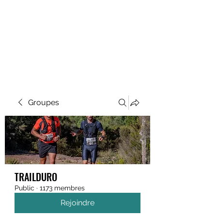
MEGAVALANCHE TRAIL
Groupes
TRAILDURO
Public
·
1173 membres
Rejoindre