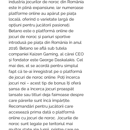
industria jocurilor de noroc din România 
este în plină expansiune, iar numeroase 
platforme online au apărut pe piața 
locală, oferind o varietate largă de 
opțiuni pentru jucătorii pasionați. 
Betano este o platformă online de 
jocuri de noroc și pariuri sportive 
introdusă pe piața din România în anul 
2016. Betano se află sub tutela 
companiei Kaizen Gaming, al cărei CEO 
și fondator este George Daskalakis. Cel 
mai des, el se acordă pentru simplul 
fapt că te-ai înregistrat pe o platformă 
de jocuri de noroc online. Poți încerca 
jocuri noi – acest tip de bonus îți oferă 
șansa de a încerca jocuri proaspăt 
lansate sau titluri deja faimoase despre 
care părerile sunt încă împărțite. 
Recomandări pentru jucătorii care 
accesează prima dată o platformă 
online cu jocuri de noroc. Jocurile de 
noroc sunt legale pe teritoriul mai 
multor state ale lumii, printre care se 