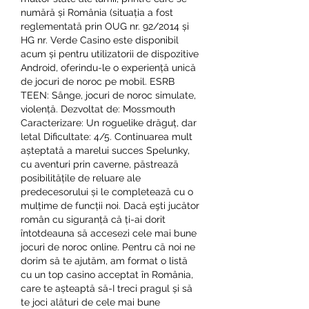
numără și România (situația a fost 
reglementată prin OUG nr. 92/2014 și 
HG nr. Verde Casino este disponibil 
acum și pentru utilizatorii de dispozitive 
Android, oferindu-le o experiență unică 
de jocuri de noroc pe mobil. ESRB 
TEEN: Sânge, jocuri de noroc simulate, 
violență. Dezvoltat de: Mossmouth 
Caracterizare: Un roguelike drăguț, dar 
letal Dificultate: 4/5. Continuarea mult 
așteptată a marelui succes Spelunky, 
cu aventuri prin caverne, păstrează 
posibilitățile de reluare ale 
predecesorului și le completează cu o 
mulțime de funcții noi. Dacă eşti jucător 
român cu siguranță că ți-ai dorit 
întotdeauna să accesezi cele mai bune 
jocuri de noroc online. Pentru că noi ne 
dorim să te ajutăm, am format o listă 
cu un top casino acceptat în România, 
care te așteaptă să-I treci pragul și să 
te joci alături de cele mai bune 