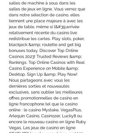
salles de machine à sous dans les 
salles de jeux en ligne. Vous verrez que 
dans notre sélection de casino, elles 
tiennent une place majeure à avec les 
jeux de table, même si l&#39;arrivée 
relativement récente du casino live 
redistribue les cartes. Play slots, poker, 
blackjack &amp; roulette and get big 
bonuses today. Discover Top Online 
Casinos 2023! Trusted Reviews &amp; 
Rankings. Top Online Casinos with Real 
Casino Experience on Mobile &amp; 
Desktop. Sign Up &amp; Play Now! 
Nous partageons avec vous les 
dernières sorties et nouveautés 
exclusives, sans oublier les meilleures 
offres promotionnelles de casino en 
ligne francophone tel que le casino 
online : le casino Mystake, VegasPlus, 
Arlequin Casino, Casinozer, Lucky8 ou 
encore le nouveau casino en ligne Ruby 
Vegas. Les jeux de casino en ligne 