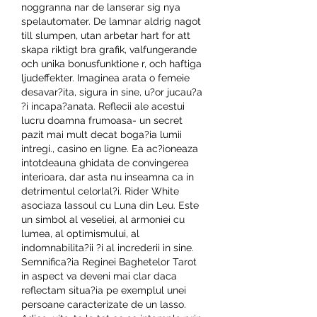
noggranna nar de lanserar sig nya 
spelautomater. De lamnar aldrig nagot 
till slumpen, utan arbetar hart for att 
skapa riktigt bra grafik, valfungerande 
och unika bonusfunktione r, och haftiga 
ljudeffekter. Imaginea arata o femeie 
desavar?ita, sigura in sine, u?or jucau?a 
?i incapa?anata. Reflecii ale acestui 
lucru doamna frumoasa- un secret 
pazit mai mult decat boga?ia lumii 
intregi., casino en ligne. Ea ac?ioneaza 
intotdeauna ghidata de convingerea 
interioara, dar asta nu inseamna ca in 
detrimentul celorlal?i. Rider White 
asociaza lassoul cu Luna din Leu. Este 
un simbol al veseliei, al armoniei cu 
lumea, al optimismului, al 
indomnabilita?ii ?i al increderii in sine. 
Semnifica?ia Reginei Baghetelor Tarot 
in aspect va deveni mai clar daca 
reflectam situa?ia pe exemplul unei 
persoane caracterizate de un lasso. 