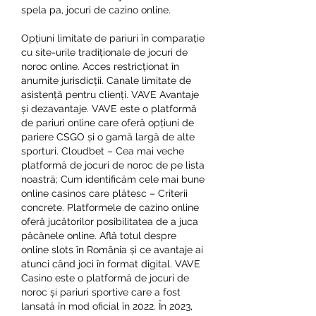
spela pa, jocuri de cazino online.
Opțiuni limitate de pariuri în comparație 
cu site-urile tradiționale de jocuri de 
noroc online. Acces restricționat în 
anumite jurisdicții. Canale limitate de 
asistență pentru clienți. VAVE Avantaje 
și dezavantaje. VAVE este o platformă 
de pariuri online care oferă opțiuni de 
pariere CSGO și o gamă largă de alte 
sporturi. Cloudbet – Cea mai veche 
platformă de jocuri de noroc de pe lista 
noastră; Cum identificăm cele mai bune 
online casinos care plătesc – Criterii 
concrete. Platformele de cazino online 
oferă jucătorilor posibilitatea de a juca 
păcănele online. Află totul despre 
online slots în România și ce avantaje ai 
atunci când joci în format digital. VAVE 
Casino este o platformă de jocuri de 
noroc și pariuri sportive care a fost 
lansată în mod oficial în 2022. În 2023, 