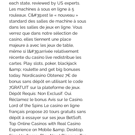
each state, reviewed by US experts. 
Les machines à sous en ligne à 5 
rouleaux. C&#39;est le « nouveau » 
standard des salles de machine à sous 
dans les salles de jeux en ligne. Vous 
verrez que dans notre sélection de 
casino, elles tiennent une place 
majeure à avec les jeux de table, 
même si l&#39;arrivée relativement 
récente du casino live redistribue les 
cartes. Play slots, poker, blackjack 
&amp; roulette and get big bonuses 
today. Nordicasino Obtenez 7€ de 
bonus sans dépôt en utilisant le code 
7GRATUIT sur la plateforme de jeux. 
Dépôt Requis: Non Exclusif: Oui. 
Réclamez le bonus Avis sur le Casino. 
Lord of the Spins Le casino en ligne 
français propose 20 tours gratuits sans 
dépôt à essayer sur ses jeux BetSoft. 
Top Online Casinos with Real Casino 
Experience on Mobile &amp; Desktop. 