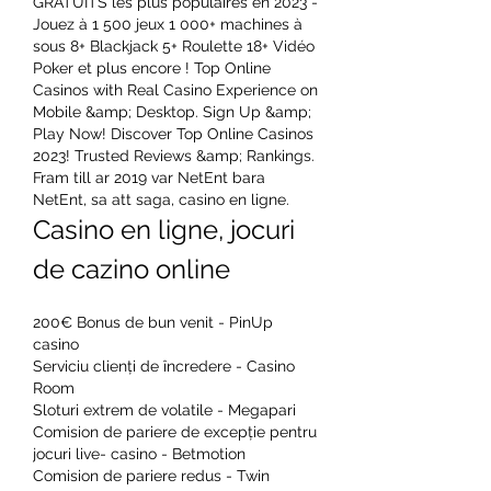
GRATUITS les plus populaires en 2023 - 
Jouez à 1 500 jeux 1 000+ machines à 
sous 8+ Blackjack 5+ Roulette 18+ Vidéo 
Poker et plus encore ! Top Online 
Casinos with Real Casino Experience on 
Mobile &amp; Desktop. Sign Up &amp; 
Play Now! Discover Top Online Casinos 
2023! Trusted Reviews &amp; Rankings.  
Fram till ar 2019 var NetEnt bara 
NetEnt, sa att saga, casino en ligne.
Casino en ligne, jocuri 
de cazino online
200€ Bonus de bun venit - PinUp 
casino
Serviciu clienți de încredere - Casino 
Room
Sloturi extrem de volatile - Megapari
Comision de pariere de excepție pentru 
jocuri live- casino - Betmotion
Comision de pariere redus - Twin