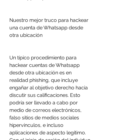
Nuestro mejor truco para hackear 
una cuenta de Whatsapp desde 
otra ubicación
Un típico procedimiento para 
hackear cuentas de Whatsapp 
desde otra ubicación es en 
realidad phishing, que incluye 
engañar al objetivo derecho hacia 
discutir sus calificaciones. Esto 
podría ser llevado a cabo por 
medio de correos electrónicos, 
falso sitios de medios sociales 
hipervínculos, e incluso 
aplicaciones de aspecto legítimo. 