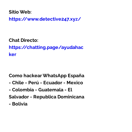
Sitio Web:
https://www.detective247.xyz/
Chat Directo:
https://chatting.page/ayudahac
ker
Como hackear WhatsApp España 
- Chile - Perú - Ecuador - Mexico 
- Colombia - Guatemala - El 
Salvador - Republica Dominicana 
- Bolivia