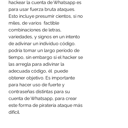
hackear la cuenta de Whatsapp es 
para usar fuerza bruta ataques. 
Esto incluye presumir cientos, si no 
miles, de varios  factible 
combinaciones de letras, 
variedades, y signos en un intento 
de adivinar un individuo código. 
podría tomar un largo período de 
tiempo, sin embargo si el hacker se 
las arregla para adivinar la 
adecuada código, él  puede 
obtener objetivo. Es importante 
para hacer uso de fuerte y 
contraseñas distintas para su 
cuenta de Whatsapp, para crear 
este forma de piratería ataque más 
difícil.