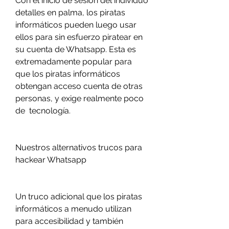
Con el inicio de sesión del individuo 
detalles en palma, los piratas 
informáticos pueden luego usar 
ellos para sin esfuerzo piratear en 
su cuenta de Whatsapp. Esta es 
extremadamente popular para 
que los piratas informáticos 
obtengan acceso cuenta de otras 
personas, y exige realmente poco 
de  tecnología.
Nuestros alternativos trucos para 
hackear Whatsapp
Un truco adicional que los piratas 
informáticos a menudo utilizan 
para accesibilidad y también 