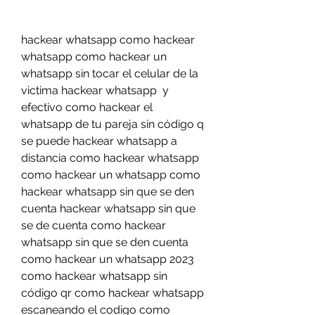
hackear whatsapp como hackear 
whatsapp como hackear un 
whatsapp sin tocar el celular de la 
victima hackear whatsapp  y 
efectivo como hackear el 
whatsapp de tu pareja sin código q 
se puede hackear whatsapp a 
distancia como hackear whatsapp 
como hackear un whatsapp como 
hackear whatsapp sin que se den 
cuenta hackear whatsapp sin que 
se de cuenta como hackear 
whatsapp sin que se den cuenta 
como hackear un whatsapp 2023 
como hackear whatsapp sin 
código qr como hackear whatsapp 
escaneando el codigo como 