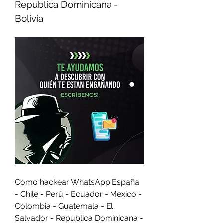
Republica Dominicana - 
Bolivia
Como hackear WhatsApp España 
- Chile - Perú - Ecuador - Mexico - 
Colombia - Guatemala - El 
Salvador - Republica Dominicana - 