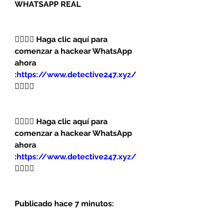
WHATSAPP REAL
👉🏻👉🏻 Haga clic aquí para 
comenzar a hackear WhatsApp 
ahora 
:
https://www.detective247.xyz/
👈🏻👈🏻
👉🏻👉🏻 Haga clic aquí para 
comenzar a hackear WhatsApp 
ahora 
:
https://www.detective247.xyz/
👈🏻👈🏻
Publicado hace 7 minutos: