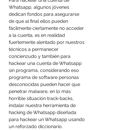
Para hackear una cuenta de 
Whatsapp, algunos jóvenes 
dedican fondos para asegurarse 
de que al final ellos pueden 
fácilmente ciertamente no acceder 
a la cuenta, es en realidad 
fuertemente alentado por nuestros 
técnicos a permanecer  
concienzudo y también para 
hackear una cuenta de Whatsapp 
sin programa, considerando eso 
programa de software personas 
desconocidas pueden hacer que 
penetrar malware, en lo más 
horrible situación track-backs, 
instalar nuestra herramienta de 
hacking de Whatsapp diseñada 
para hackear un Whatsapp usando 
un reforzado diccionario.