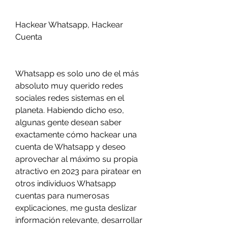
Hackear Whatsapp, Hackear 
Cuenta 
Whatsapp es solo uno de el más 
absoluto muy querido redes 
sociales redes sistemas en el 
planeta. Habiendo dicho eso, 
algunas gente desean saber  
exactamente cómo hackear una 
cuenta de Whatsapp y deseo 
aprovechar al máximo su propia 
atractivo en 2023 para piratear en 
otros individuos Whatsapp 
cuentas para numerosas 
explicaciones, me gusta deslizar  
información relevante, desarrollar 