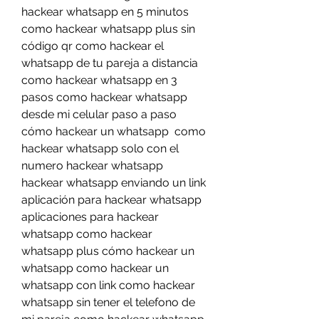
hackear whatsapp en 5 minutos 
como hackear whatsapp plus sin 
código qr como hackear el 
whatsapp de tu pareja a distancia 
como hackear whatsapp en 3 
pasos como hackear whatsapp 
desde mi celular paso a paso 
cómo hackear un whatsapp  como 
hackear whatsapp solo con el 
numero hackear whatsapp  
hackear whatsapp enviando un link 
aplicación para hackear whatsapp 
aplicaciones para hackear 
whatsapp como hackear 
whatsapp plus cómo hackear un 
whatsapp como hackear un 
whatsapp con link como hackear 
whatsapp sin tener el telefono de 