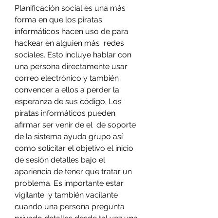
Planificación social es una más 
forma en que los piratas 
informáticos hacen uso de para 
hackear en alguien más  redes 
sociales. Esto incluye hablar con 
una persona directamente usar 
correo electrónico y también 
convencer a ellos a perder la 
esperanza de sus código. Los 
piratas informáticos pueden 
afirmar ser venir de el  de soporte 
de la sistema ayuda grupo así 
como solicitar el objetivo el inicio 
de sesión detalles bajo el 
apariencia de tener que tratar un 
problema. Es importante estar 
vigilante  y también vacilante 
cuando una persona pregunta 