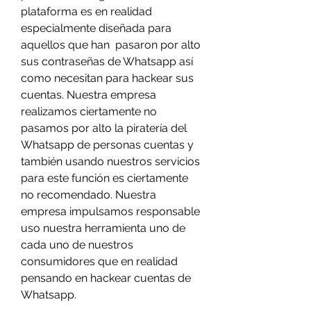
plataforma es en realidad 
especialmente diseñada para 
aquellos que han  pasaron por alto 
sus contraseñas de Whatsapp así 
como necesitan para hackear sus 
cuentas. Nuestra empresa 
realizamos ciertamente no 
pasamos por alto la piratería del 
Whatsapp de personas cuentas y 
también usando nuestros servicios 
para este función es ciertamente 
no recomendado. Nuestra 
empresa impulsamos responsable 
uso nuestra herramienta uno de 
cada uno de nuestros 
consumidores que en realidad 
pensando en hackear cuentas de 
Whatsapp.