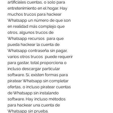
artificiales cuentas, o solo para 
entretenimiento en el hogar. Hay  
muchos trucos para hackear 
Whatsapp un número de que son 
en realidad más complejo que 
otros, algunos trucos de 
Whatsapp recursos  para que 
pueda hackear la cuenta de 
Whatsapp contraseña sin pagar, 
varios otros trucos  puede requerir 
para gastar, total proporciona o 
incluso descargar particular 
software. Sí, existen formas para 
piratear Whatsapp sin completar 
ofertas, o incluso piratear cuentas 
de Whatsapp sin instalando 
software. Hay incluso métodos 
para hackear una cuenta de 
Whatsapp sin prueba.