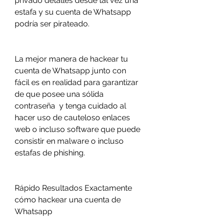
privado detalles desde tal vez una 
estafa y su cuenta de Whatsapp 
podría ser pirateado.
La mejor manera de hackear tu 
cuenta de Whatsapp junto con 
fácil es en realidad para garantizar 
de que posee una sólida 
contraseña  y tenga cuidado al 
hacer uso de cauteloso enlaces 
web o incluso software que puede 
consistir en malware o incluso 
estafas de phishing.
Rápido Resultados Exactamente 
cómo hackear una cuenta de 
Whatsapp