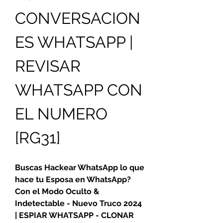
CONVERSACION
ES WHATSAPP | 
REVISAR 
WHATSAPP CON 
EL NUMERO 
[RG31] 
Buscas Hackear WhatsApp lo que 
hace tu Esposa en WhatsApp? 
Con el Modo Oculto & 
Indetectable - Nuevo Truco 2024 
| ESPIAR WHATSAPP - CLONAR 