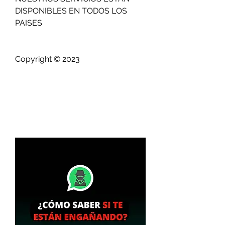
DISPONIBLES EN TODOS LOS 
PAISES                          
Copyright © 2023 