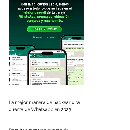
La mejor manera de hackear una 
cuenta de Whatsapp en 2023