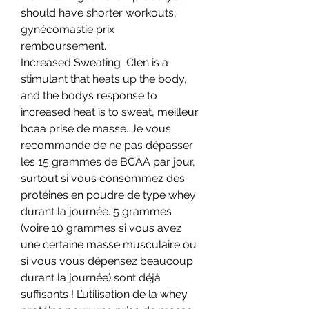
should have shorter workouts, 
gynécomastie prix 
remboursement.
Increased Sweating  Clen is a 
stimulant that heats up the body, 
and the bodys response to 
increased heat is to sweat, meilleur 
bcaa prise de masse. Je vous 
recommande de ne pas dépasser 
les 15 grammes de BCAA par jour, 
surtout si vous consommez des 
protéines en poudre de type whey 
durant la journée. 5 grammes 
(voire 10 grammes si vous avez 
une certaine masse musculaire ou 
si vous vous dépensez beaucoup 
durant la journée) sont déjà 
suffisants ! L’utilisation de la whey 