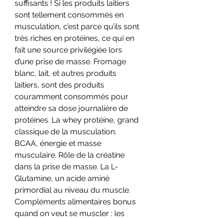
suffisants ! Si les produits laitiers 
sont tellement consommés en 
musculation, c’est parce qu’ils sont 
très riches en protéines, ce qui en 
fait une source privilégiée lors 
d’une prise de masse. Fromage 
blanc, lait, et autres produits 
laitiers, sont des produits 
couramment consommés pour 
atteindre sa dose journalière de 
protéines. La whey protéine, grand 
classique de la musculation. 
BCAA, énergie et masse 
musculaire. Rôle de la créatine 
dans la prise de masse. La L-
Glutamine, un acide aminé 
primordial au niveau du muscle. 
Compléments alimentaires bonus 
quand on veut se muscler : les 