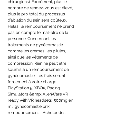
chirurgiens). Forcément, plus le 
nombre de rendez-vous est élevé, 
plus le prix total du processus 
d’ablation du sein sera coûteux. 
Hélas, le remboursement ne prend 
pas en compte le mal-être de la 
personne. Concernant les 
traitements de gynécomastie 
comme les crèmes, les pilules, 
ainsi que les vêtements de 
compression. Rien ne peut être 
soumis à un remboursement de 
gynécomastie. Les frais seront 
forcement à votre charge. 
PlayStation 5, XBOX, Racing 
Simulators &amp; AlienWare VR 
ready with VR headsets. 500mg en 
ml, gynécomastie prix 
remboursement - Acheter des 