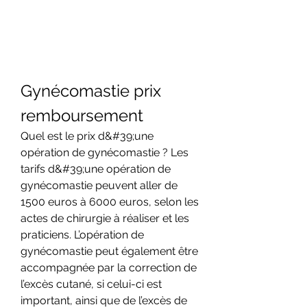
Gynécomastie prix 
remboursement
Quel est le prix d&#39;une 
opération de gynécomastie ? Les 
tarifs d&#39;une opération de 
gynécomastie peuvent aller de 
1500 euros à 6000 euros, selon les 
actes de chirurgie à réaliser et les 
praticiens. L’opération de 
gynécomastie peut également être 
accompagnée par la correction de 
l’excès cutané, si celui-ci est 
important, ainsi que de l’excès de 