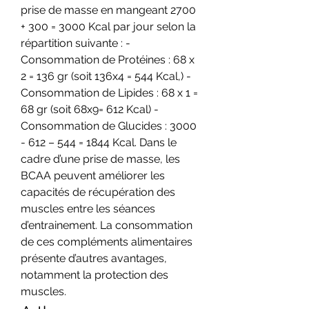
prise de masse en mangeant 2700 
+ 300 = 3000 Kcal par jour selon la 
répartition suivante : - 
Consommation de Protéines : 68 x 
2 = 136 gr (soit 136x4 = 544 Kcal,) - 
Consommation de Lipides : 68 x 1 = 
68 gr (soit 68x9= 612 Kcal) - 
Consommation de Glucides : 3000 
- 612 – 544 = 1844 Kcal. Dans le 
cadre d’une prise de masse, les 
BCAA peuvent améliorer les 
capacités de récupération des 
muscles entre les séances 
d’entrainement. La consommation 
de ces compléments alimentaires 
présente d’autres avantages, 
notamment la protection des 
muscles. 