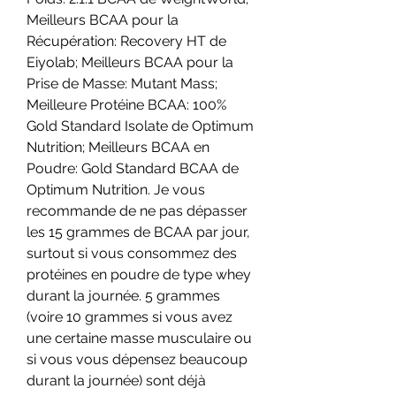
Meilleurs BCAA pour la 
Récupération: Recovery HT de 
Eiyolab; Meilleurs BCAA pour la 
Prise de Masse: Mutant Mass; 
Meilleure Protéine BCAA: 100% 
Gold Standard Isolate de Optimum 
Nutrition; Meilleurs BCAA en 
Poudre: Gold Standard BCAA de 
Optimum Nutrition. Je vous 
recommande de ne pas dépasser 
les 15 grammes de BCAA par jour, 
surtout si vous consommez des 
protéines en poudre de type whey 
durant la journée. 5 grammes 
(voire 10 grammes si vous avez 
une certaine masse musculaire ou 
si vous vous dépensez beaucoup 
durant la journée) sont déjà 