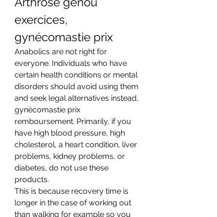
Arthrose genou 
exercices, 
gynécomastie prix
Anabolics are not right for 
everyone. Individuals who have 
certain health conditions or mental 
disorders should avoid using them 
and seek legal alternatives instead, 
gynécomastie prix 
remboursement. Primarily, if you 
have high blood pressure, high 
cholesterol, a heart condition, liver 
problems, kidney problems, or 
diabetes, do not use these 
products.
This is because recovery time is 
longer in the case of working out 
than walking for example so you 