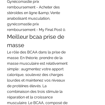
Gynécomastie prix 
remboursement - Acheter des 
stéroïdes en ligne &amp; Vente 
anabolisant musculation, 
gynécomastie prix 
remboursement - My Final Post 0. 
Meilleur bcaa prise de 
masse
Le rôle des BCAA dans la prise de 
masse. En théorie, prendre de la 
masse musculaire est relativement 
simple : augmentez votre apport 
calorique, soulevez des charges 
lourdes et maintenez vos niveaux 
de protéines élevés. La 
combinaison des trois stimule la 
réparation et la croissance 
musculaire. Le BCAA, composé de 