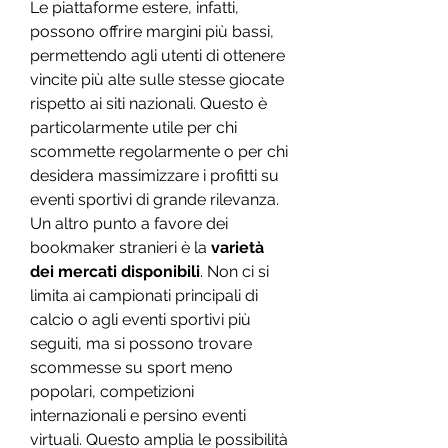
Le piattaforme estere, infatti, 
possono offrire margini più bassi, 
permettendo agli utenti di ottenere 
vincite più alte sulle stesse giocate 
rispetto ai siti nazionali. Questo è 
particolarmente utile per chi 
scommette regolarmente o per chi 
desidera massimizzare i profitti su 
eventi sportivi di grande rilevanza.
Un altro punto a favore dei 
bookmaker stranieri è la 
varietà 
dei mercati disponibili
. Non ci si 
limita ai campionati principali di 
calcio o agli eventi sportivi più 
seguiti, ma si possono trovare 
scommesse su sport meno 
popolari, competizioni 
internazionali e persino eventi 
virtuali. Questo amplia le possibilità 