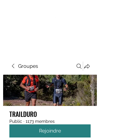
MEGAVALANCHE TRAIL
Groupes
TRAILDURO
Public
·
1173 membres
Rejoindre