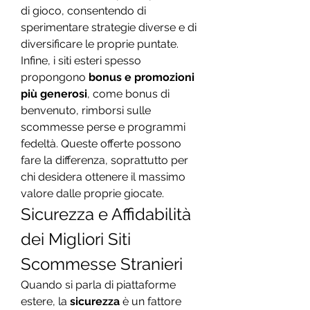
di gioco, consentendo di 
sperimentare strategie diverse e di 
diversificare le proprie puntate.
Infine, i siti esteri spesso 
propongono 
bonus e promozioni 
più generosi
, come bonus di 
benvenuto, rimborsi sulle 
scommesse perse e programmi 
fedeltà. Queste offerte possono 
fare la differenza, soprattutto per 
chi desidera ottenere il massimo 
valore dalle proprie giocate.
Sicurezza e Affidabilità 
dei Migliori Siti 
Scommesse Stranieri
Quando si parla di piattaforme 
estere, la 
sicurezza
 è un fattore 