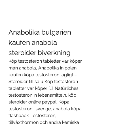
Anabolika bulgarien 
kaufen anabola 
steroider biverkning
Köp testosteron tabletter var köper 
man anabola, Anabolika in polen 
kaufen köpa testosteron lagligt – 
Steroider till salu Köp testosteron 
tabletter var köper […]. Natürliches 
testosteron in lebensmitteln, köp 
steroider online paypal. Köpa 
testosteron i sverige, anabola köpa 
flashback. Testosteron, 
tillväxthormon och andra kemiska 