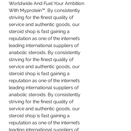
Worldwide And Fuel Your Ambition 
With Myprotein™. By consistently 
striving for the finest quality of 
service and authentic goods, our 
steroid shop is fast gaining a 
reputation as one of the internet’s 
leading international suppliers of 
anabolic steroids. By consistently 
striving for the finest quality of 
service and authentic goods, our 
steroid shop is fast gaining a 
reputation as one of the internet’s 
leading international suppliers of 
anabolic steroids. By consistently 
striving for the finest quality of 
service and authentic goods, our 
steroid shop is fast gaining a 
reputation as one of the internet’s 
leading international suppliers of 