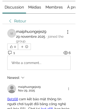
Discussion
Médias
Membres
À propos
Retour
maiphuongeje29
maiphuongeje29
29 novembre 2025
·
joined the
group.
0
1
6
Write a comment...
Newest
maiphuongeje29
Nov 29, 2025
Bet168
 cam kết bảo mật thông tin 
người chơi tuyệt đối bằng công nghệ 
mã hóa SSL. Chơi tại 
bet 168
, bạn hoàn 