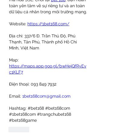
toàn yên tâm về sự riêng tư và an toàn 
dữ liệu cá nhân trong môi trường mạng.
Website: 
https://1bet168.com/
Địa chỉ: 337/6 Đ. Trần Thủ Độ, Phú 
Thạnh, Tân Phú, Thành phố Hồ Chí 
Minh, Việt Nam
Map: 
https://maps.app.goo.gl/bwHejQfRyEv
c1KLF7
Điện thoại: 093 849 7932
Email: 
1bet168com@gmail.com
Hashtag: #bet168 #bet168com 
#1bet168com #trangchubet168 
#bet168game
Like