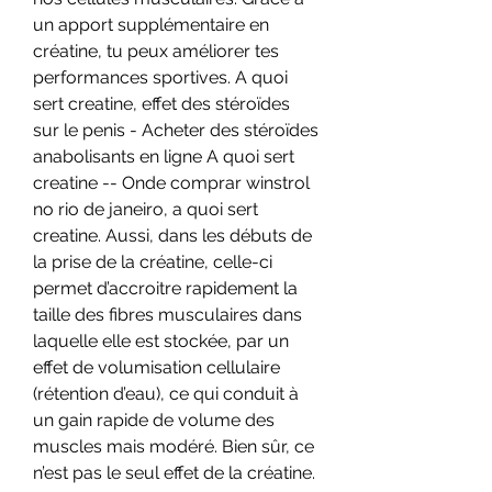
un apport supplémentaire en 
créatine, tu peux améliorer tes 
performances sportives. A quoi 
sert creatine, effet des stéroïdes 
sur le penis - Acheter des stéroïdes 
anabolisants en ligne A quoi sert 
creatine -- Onde comprar winstrol 
no rio de janeiro, a quoi sert 
creatine. Aussi, dans les débuts de 
la prise de la créatine, celle-ci 
permet d’accroitre rapidement la 
taille des fibres musculaires dans 
laquelle elle est stockée, par un 
effet de volumisation cellulaire 
(rétention d’eau), ce qui conduit à 
un gain rapide de volume des 
muscles mais modéré. Bien sûr, ce 
n’est pas le seul effet de la créatine. 