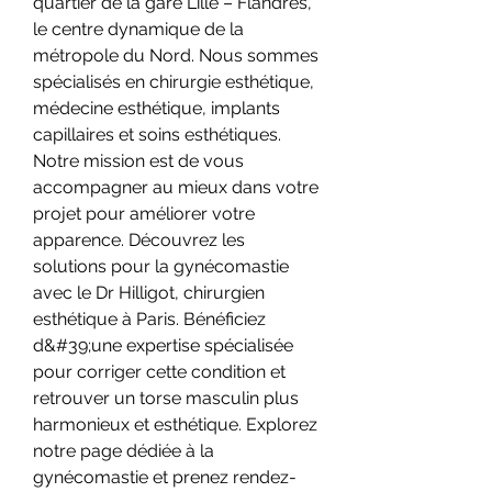
quartier de la gare Lille – Flandres, 
le centre dynamique de la 
métropole du Nord. Nous sommes 
spécialisés en chirurgie esthétique, 
médecine esthétique, implants 
capillaires et soins esthétiques. 
Notre mission est de vous 
accompagner au mieux dans votre 
projet pour améliorer votre 
apparence. Découvrez les 
solutions pour la gynécomastie 
avec le Dr Hilligot, chirurgien 
esthétique à Paris. Bénéficiez 
d&#39;une expertise spécialisée 
pour corriger cette condition et 
retrouver un torse masculin plus 
harmonieux et esthétique. Explorez 
notre page dédiée à la 
gynécomastie et prenez rendez-