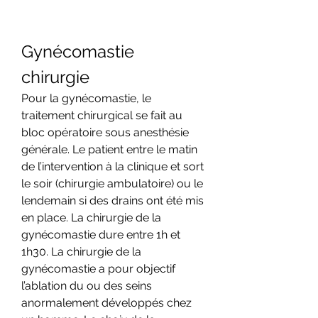
Gynécomastie 
chirurgie
Pour la gynécomastie, le 
traitement chirurgical se fait au 
bloc opératoire sous anesthésie 
générale. Le patient entre le matin 
de l’intervention à la clinique et sort 
le soir (chirurgie ambulatoire) ou le 
lendemain si des drains ont été mis 
en place. La chirurgie de la 
gynécomastie dure entre 1h et 
1h30. La chirurgie de la 
gynécomastie a pour objectif 
l’ablation du ou des seins 
anormalement développés chez 