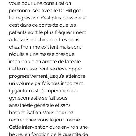
vous pour une consultation 
personnalisée avec le Dr Hilligot. 
La régression n’est plus possible et 
c’est dans ce contexte que les 
patients sont le plus fréquemment 
adressés en chirurgie. Les seins 
chez l’homme existent mais sont 
réduits à une masse presque 
impalpable en arrière de l’aréole. 
Cette masse peut se développer 
progressivement jusqu’à atteindre 
un volume parfois très important 
(gigantomastie). L’opération de 
gynécomastie se fait sous 
anesthésie générale et sans 
hospitalisation. Vous pourrez 
rentrer chez vous le jour même. 
Cette intervention dure environ une 
heure, en fonction de la quantité de 