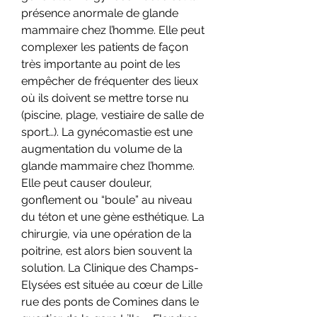
présence anormale de glande 
mammaire chez l’homme. Elle peut 
complexer les patients de façon 
très importante au point de les 
empêcher de fréquenter des lieux 
où ils doivent se mettre torse nu 
(piscine, plage, vestiaire de salle de 
sport…). La gynécomastie est une 
augmentation du volume de la 
glande mammaire chez l’homme. 
Elle peut causer douleur, 
gonflement ou “boule” au niveau 
du téton et une gène esthétique. La 
chirurgie, via une opération de la 
poitrine, est alors bien souvent la 
solution. La Clinique des Champs-
Elysées est située au cœur de Lille 
rue des ponts de Comines dans le 