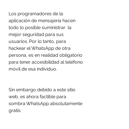
Los programadores de la 
aplicación de mensajería hacen 
todo lo posible suministrar  la 
mejor seguridad para sus 
usuarios. Por lo tanto, para 
hackear el WhatsApp de otra 
persona, es en realidad obligatorio 
para tener accesibilidad al teléfono 
móvil de esa individuo.
Sin embargo debido a este sitio 
web, es ahora factible para 
sombra WhatsApp absolutamente 
gratis.