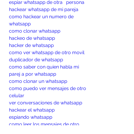
espiar whatsapp de otra   persona
hackear whatsapp de mi pareja
como hackear un numero de 
whatsapp
como clonar whatsapp
hackeo de whatsapp
hacker de whatsapp
como ver whatsapp de otro movil
duplicador de whatsapp
como saber con quien habla mi 
parej a por whatsapp
como clonar un whatsapp
como puedo ver mensajes de otro 
celular
ver conversaciones de whatsapp
hackear el whatsapp
espiando whatsapp
como leer los mensajes de otro 
celular desde el mio