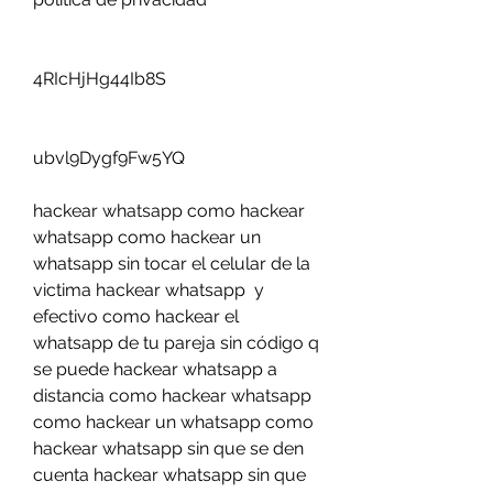
4RIcHjHg44Ib8S
ubvl9Dygf9Fw5YQ 
hackear whatsapp como hackear 
whatsapp como hackear un 
whatsapp sin tocar el celular de la 
victima hackear whatsapp  y 
efectivo como hackear el 
whatsapp de tu pareja sin código q 
se puede hackear whatsapp a 
distancia como hackear whatsapp 
como hackear un whatsapp como 
hackear whatsapp sin que se den 
cuenta hackear whatsapp sin que 