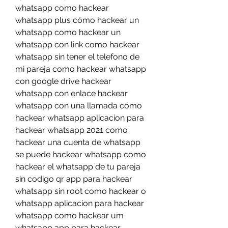
whatsapp como hackear 
whatsapp plus cómo hackear un 
whatsapp como hackear un 
whatsapp con link como hackear 
whatsapp sin tener el telefono de 
mi pareja como hackear whatsapp 
con google drive hackear 
whatsapp con enlace hackear 
whatsapp con una llamada cómo 
hackear whatsapp aplicacion para 
hackear whatsapp 2021 como 
hackear una cuenta de whatsapp 
se puede hackear whatsapp como 
hackear el whatsapp de tu pareja 
sin codigo qr app para hackear 
whatsapp sin root como hackear o 
whatsapp aplicacion para hackear 
whatsapp como hackear um 
whatsapp app para hackear 