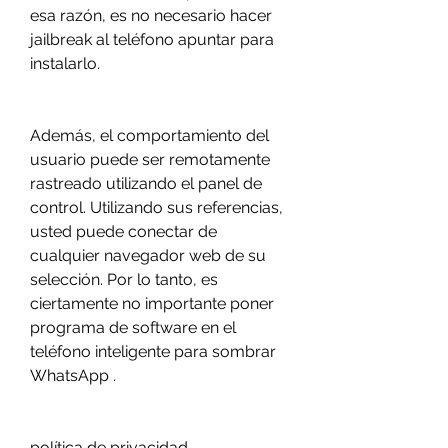
esa razón, es no necesario hacer 
jailbreak al teléfono apuntar para 
instalarlo.
Además, el comportamiento del 
usuario puede ser remotamente 
rastreado utilizando el panel de 
control. Utilizando sus referencias, 
usted puede conectar de 
cualquier navegador web de su 
selección. Por lo tanto, es 
ciertamente no importante poner 
programa de software en el 
teléfono inteligente para sombrar 
WhatsApp .
política de privacidad