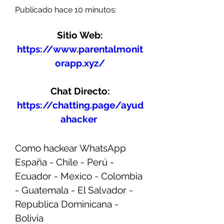
Publicado hace 10 minutos:
Sitio Web:
https://www.parentalmonit
orapp.xyz/
Chat Directo:
https://chatting.page/ayud
ahacker
Como hackear WhatsApp 
España - Chile - Perú - 
Ecuador - Mexico - Colombia 
- Guatemala - El Salvador - 
Republica Dominicana - 
Bolivia