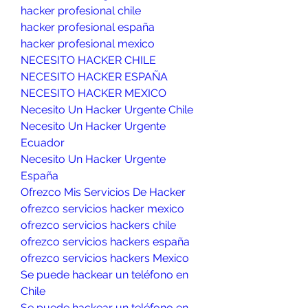
hacker profesional chile
hacker profesional españa
hacker profesional mexico
NECESITO HACKER CHILE
NECESITO HACKER ESPAÑA
NECESITO HACKER MEXICO
Necesito Un Hacker Urgente Chile
Necesito Un Hacker Urgente 
Ecuador
Necesito Un Hacker Urgente 
España
Ofrezco Mis Servicios De Hacker
ofrezco servicios hacker mexico
ofrezco servicios hackers chile
ofrezco servicios hackers españa
ofrezco servicios hackers Mexico
Se puede hackear un teléfono en 
Chile
Se puede hackear un teléfono en 