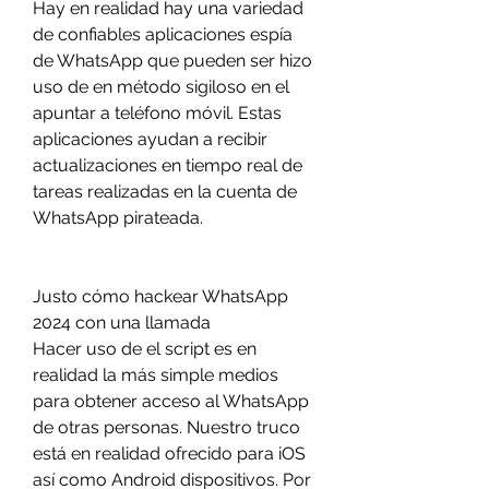
Hay en realidad hay una variedad 
de confiables aplicaciones espía 
de WhatsApp que pueden ser hizo 
uso de en método sigiloso en el 
apuntar a teléfono móvil. Estas 
aplicaciones ayudan a recibir 
actualizaciones en tiempo real de 
tareas realizadas en la cuenta de 
WhatsApp pirateada.
Justo cómo hackear WhatsApp 
2024 con una llamada
Hacer uso de el script es en 
realidad la más simple medios 
para obtener acceso al WhatsApp 
de otras personas. Nuestro truco 
está en realidad ofrecido para iOS 
así como Android dispositivos. Por 