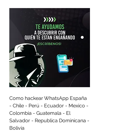
Como hackear WhatsApp España 
- Chile - Perú - Ecuador - Mexico - 
Colombia - Guatemala - El 
Salvador - Republica Dominicana - 
Bolivia