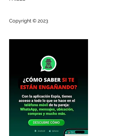
Copyright © 2023 