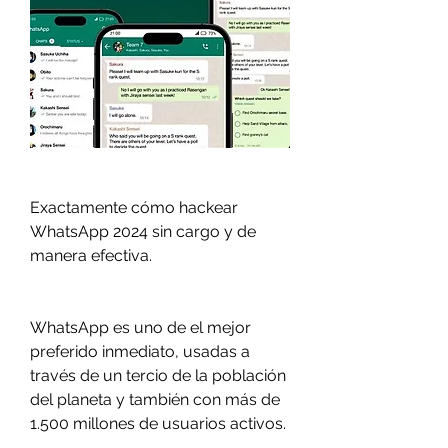
Exactamente cómo hackear 
WhatsApp 2024 sin cargo y de 
manera efectiva.
WhatsApp es uno de el mejor 
preferido inmediato, usadas a 
través de un tercio de la población 
del planeta y también con más de 
1.500 millones de usuarios activos.