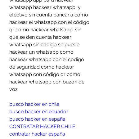
whatsapp hackear whatsapp  y 
efectivo sin cuenta bancaria como 
hackear el whatsapp con el código 
qr como hackear whatsapp  sin 
que se den cuenta hackear 
whatsapp sin codigo se puede 
hackear un whatsapp como 
hackear whatsapp con el codigo 
de seguridad como hackear 
whatsapp con código qr como 
hackear whatsapp con buzon de 
voz
busco hacker en chile
busco hacker en ecuador
busco hacker en españa
CONTRATAR HACKER CHILE
contratar hacker españa