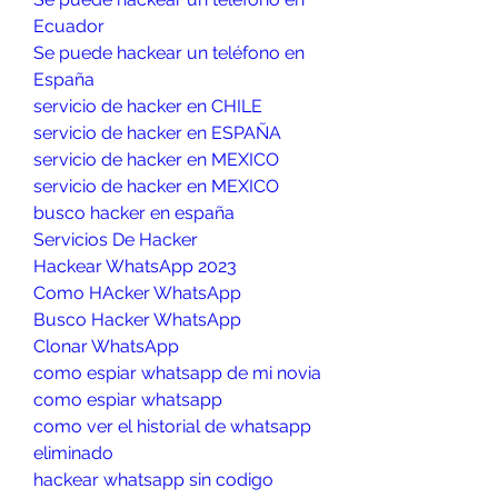
Ecuador
Se puede hackear un teléfono en 
España
servicio de hacker en CHILE
servicio de hacker en ESPAÑA
servicio de hacker en MEXICO
servicio de hacker en MEXICO
busco hacker en españa
Servicios De Hacker
Hackear WhatsApp 2023
Como HAcker WhatsApp
Busco Hacker WhatsApp
Clonar WhatsApp
como espiar whatsapp de mi novia
como espiar whatsapp
como ver el historial de whatsapp 
eliminado
hackear whatsapp sin codigo