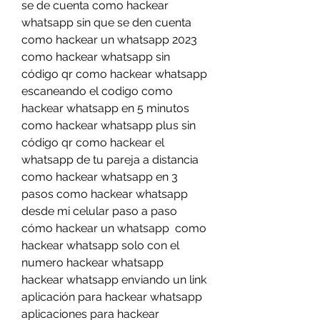
se de cuenta como hackear 
whatsapp sin que se den cuenta 
como hackear un whatsapp 2023 
como hackear whatsapp sin 
código qr como hackear whatsapp 
escaneando el codigo como 
hackear whatsapp en 5 minutos 
como hackear whatsapp plus sin 
código qr como hackear el 
whatsapp de tu pareja a distancia 
como hackear whatsapp en 3 
pasos como hackear whatsapp 
desde mi celular paso a paso 
cómo hackear un whatsapp  como 
hackear whatsapp solo con el 
numero hackear whatsapp  
hackear whatsapp enviando un link 
aplicación para hackear whatsapp 
aplicaciones para hackear 