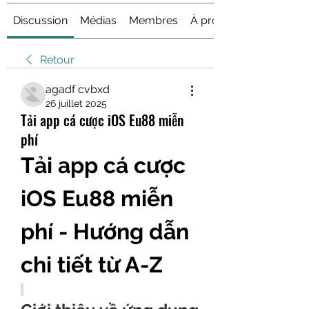
Discussion
Médias
Membres
À propos
Retour
agadf cvbxd
26 juillet 2025
Tải app cá cược iOS Eu88 miễn
phí
Tải app cá cược 
iOS Eu88 miễn 
phí - Hướng dẫn 
chi tiết từ A-Z