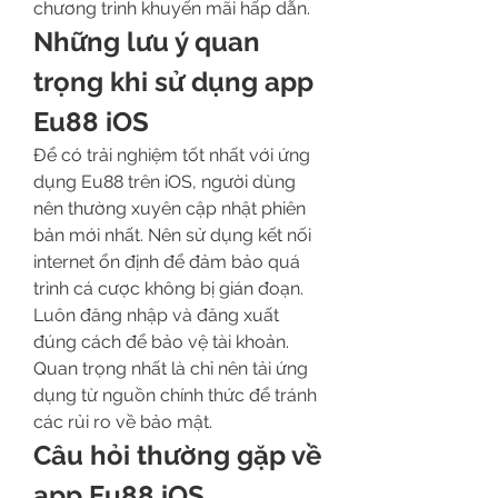
chương trình khuyến mãi hấp dẫn.
Những lưu ý quan 
trọng khi sử dụng app 
Eu88 iOS
Để có trải nghiệm tốt nhất với ứng 
dụng Eu88 trên iOS, người dùng 
nên thường xuyên cập nhật phiên 
bản mới nhất. Nên sử dụng kết nối 
internet ổn định để đảm bảo quá 
trình cá cược không bị gián đoạn. 
Luôn đăng nhập và đăng xuất 
đúng cách để bảo vệ tài khoản. 
Quan trọng nhất là chỉ nên tải ứng 
dụng từ nguồn chính thức để tránh 
các rủi ro về bảo mật.
Câu hỏi thường gặp về 
app Eu88 iOS