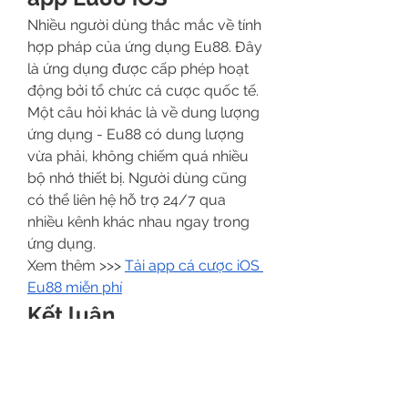
Nhiều người dùng thắc mắc về tính 
hợp pháp của ứng dụng Eu88. Đây 
là ứng dụng được cấp phép hoạt 
động bởi tổ chức cá cược quốc tế. 
Một câu hỏi khác là về dung lượng 
ứng dụng - Eu88 có dung lượng 
vừa phải, không chiếm quá nhiều 
bộ nhớ thiết bị. Người dùng cũng 
có thể liên hệ hỗ trợ 24/7 qua 
nhiều kênh khác nhau ngay trong 
ứng dụng. 
Xem thêm >>> 
Tải app cá cược iOS 
Eu88 miễn phí
Kết luận
Việc tải app cá cược iOS Eu88 
miễn phí mang lại nhiều tiện ích cho 
người dùng. Với giao diện thân 
thiện, tính năng phong phú và độ 