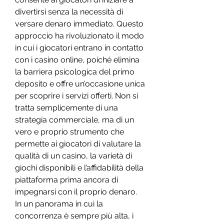
divertirsi senza la necessità di 
versare denaro immediato. Questo 
approccio ha rivoluzionato il modo 
in cui i giocatori entrano in contatto 
con i casino online, poiché elimina 
la barriera psicologica del primo 
deposito e offre un’occasione unica 
per scoprire i servizi offerti. Non si 
tratta semplicemente di una 
strategia commerciale, ma di un 
vero e proprio strumento che 
permette ai giocatori di valutare la 
qualità di un casino, la varietà di 
giochi disponibili e l’affidabilità della 
piattaforma prima ancora di 
impegnarsi con il proprio denaro. 
In un panorama in cui la 
concorrenza è sempre più alta, i 