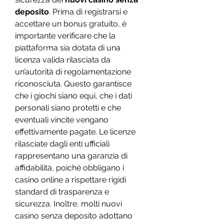
deposito
. Prima di registrarsi e 
accettare un bonus gratuito, è 
importante verificare che la 
piattaforma sia dotata di una 
licenza valida rilasciata da 
un’autorità di regolamentazione 
riconosciuta. Questo garantisce 
che i giochi siano equi, che i dati 
personali siano protetti e che 
eventuali vincite vengano 
effettivamente pagate. Le licenze 
rilasciate dagli enti ufficiali 
rappresentano una garanzia di 
affidabilità, poiché obbligano i 
casino online a rispettare rigidi 
standard di trasparenza e 
sicurezza. Inoltre, molti nuovi 
casino senza deposito adottano 