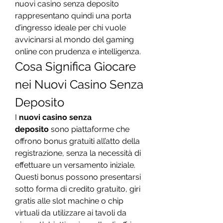
nuovi casino senza deposito 
rappresentano quindi una porta 
d’ingresso ideale per chi vuole 
avvicinarsi al mondo del gaming 
online con prudenza e intelligenza.
Cosa Significa Giocare 
nei Nuovi Casino Senza 
Deposito
I 
nuovi casino senza 
deposito
 sono piattaforme che 
offrono bonus gratuiti all’atto della 
registrazione, senza la necessità di 
effettuare un versamento iniziale. 
Questi bonus possono presentarsi 
sotto forma di credito gratuito, giri 
gratis alle slot machine o chip 
virtuali da utilizzare ai tavoli da 