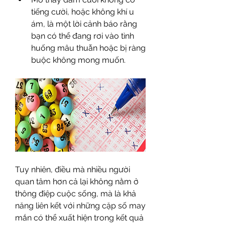
tiếng cười, hoặc không khí u 
ám, là một lời cảnh báo rằng 
bạn có thể đang rơi vào tình 
huống mâu thuẫn hoặc bị ràng 
buộc không mong muốn.
Tuy nhiên, điều mà nhiều người 
quan tâm hơn cả lại không nằm ở 
thông điệp cuộc sống, mà là khả 
năng liên kết với những cặp số may 
mắn có thể xuất hiện trong kết quả 