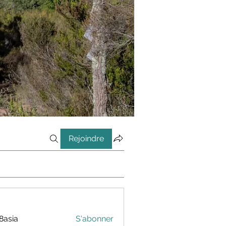
Rejoindre
8asia
S'abonner