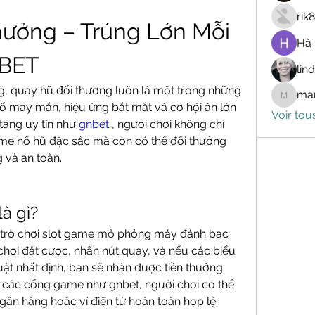
rik
ưởng – Trúng Lớn Mỗi 
Hà
BET
lin
g, quay hũ đổi thưởng luôn là một trong những 
mar
marceli
tố may mắn, hiệu ứng bắt mắt và cơ hội ăn lớn 
Voir tou
tảng uy tín như 
gnbet
 , người chơi không chỉ 
me nổ hũ đặc sắc mà còn có thể đổi thưởng 
g và an toàn.
à gì?
i trò chơi slot game mô phỏng máy đánh bạc 
chơi đặt cược, nhấn nút quay, và nếu các biểu 
uật nhất định, bạn sẽ nhận được tiền thưởng 
i các cổng game như gnbet, người chơi có thể 
ngân hàng hoặc ví điện tử hoàn toàn hợp lệ.