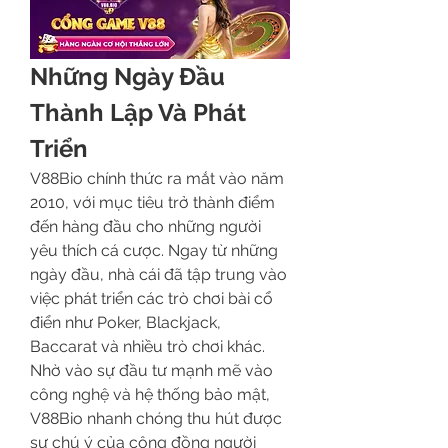
Những Ngày Đầu 
Thành Lập Và Phát 
Triển
V88Bio chính thức ra mắt vào năm 
2010, với mục tiêu trở thành điểm 
đến hàng đầu cho những người 
yêu thích cá cược. Ngay từ những 
ngày đầu, nhà cái đã tập trung vào 
việc phát triển các trò chơi bài cổ 
điển như Poker, Blackjack, 
Baccarat và nhiều trò chơi khác. 
Nhờ vào sự đầu tư mạnh mẽ vào 
công nghệ và hệ thống bảo mật, 
V88Bio nhanh chóng thu hút được 
sự chú ý của cộng đồng người 