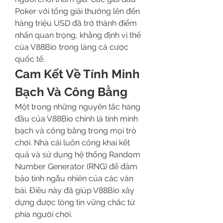
Poker với tổng giải thưởng lên đến 
hàng triệu USD đã trở thành điểm 
nhấn quan trọng, khẳng định vị thế 
của V88Bio trong làng cá cược 
quốc tế.
Cam Kết Về Tính Minh 
Bạch Và Công Bằng
Một trong những nguyên tắc hàng 
đầu của V88Bio chính là tính minh 
bạch và công bằng trong mọi trò 
chơi. Nhà cái luôn công khai kết 
quả và sử dụng hệ thống Random 
Number Generator (RNG) để đảm 
bảo tính ngẫu nhiên của các ván 
bài. Điều này đã giúp V88Bio xây 
dựng được lòng tin vững chắc từ 
phía người chơi.