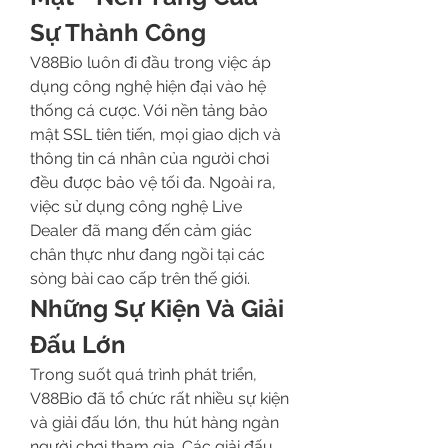
Sự Thành Công
V88Bio luôn đi đầu trong việc áp 
dụng công nghệ hiện đại vào hệ 
thống cá cược. Với nền tảng bảo 
mật SSL tiên tiến, mọi giao dịch và 
thông tin cá nhân của người chơi 
đều được bảo vệ tối đa. Ngoài ra, 
việc sử dụng công nghệ Live 
Dealer đã mang đến cảm giác 
chân thực như đang ngồi tại các 
sòng bài cao cấp trên thế giới.
Những Sự Kiện Và Giải 
Đấu Lớn
Trong suốt quá trình phát triển, 
V88Bio đã tổ chức rất nhiều sự kiện 
và giải đấu lớn, thu hút hàng ngàn 
người chơi tham gia. Các giải đấu 