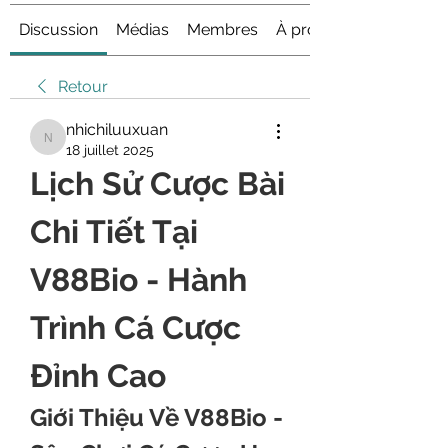
Discussion
Médias
Membres
À propos
Retour
nhichiluuxuan
nhichiluuxuan
18 juillet 2025
Lịch Sử Cược Bài 
Chi Tiết Tại 
V88Bio - Hành 
Trình Cá Cược 
Đỉnh Cao
Giới Thiệu Về V88Bio - 