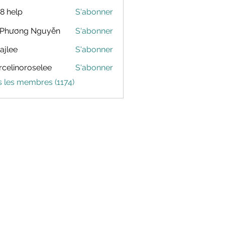
88 help
S'abonner
 Phương Nguyễn
S'abonner
dajlee
S'abonner
celinoroselee
S'abonner
noroselee
s les membres (1174)