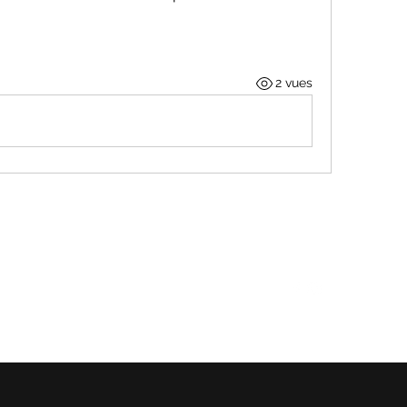
2 vues
Contact
Suivre
info@uccsportevent.com
04 93 43 51 54