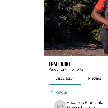
TRAILDURO
Public
·
1173 membres
Discussion
Médias
Retour
Madalene Brancanto
8 septembre 2023