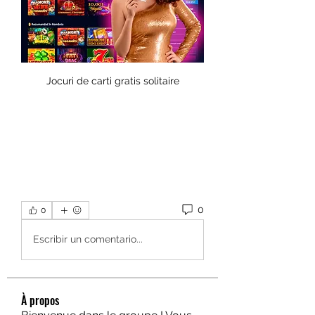
Jocuri de carti gratis solitaire
0
0
Escribir un comentario...
À propos