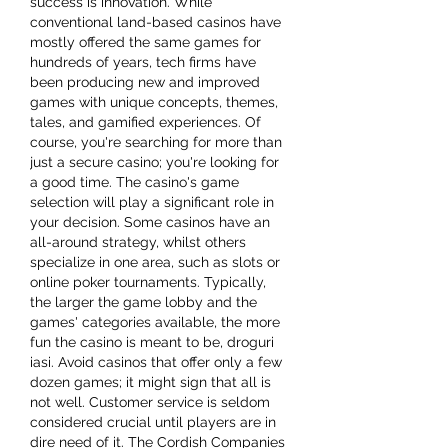
success is innovation. While 
conventional land-based casinos have 
mostly offered the same games for 
hundreds of years, tech firms have 
been producing new and improved 
games with unique concepts, themes, 
tales, and gamified experiences. Of 
course, you're searching for more than 
just a secure casino; you're looking for 
a good time. The casino's game 
selection will play a significant role in 
your decision. Some casinos have an 
all-around strategy, whilst others 
specialize in one area, such as slots or 
online poker tournaments. Typically, 
the larger the game lobby and the 
games' categories available, the more 
fun the casino is meant to be, droguri 
iasi. Avoid casinos that offer only a few 
dozen games; it might sign that all is 
not well. Customer service is seldom 
considered crucial until players are in 
dire need of it. The Cordish Companies 