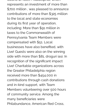
represents an investment of more than 
$700 million , was pleased to announce 
contributions of more than $325 million 
to the local and state economies 
during its first year of operation, 
including: More than $91 million in 
taxes to the Commonwealth of 
Pennsylvania Team Members were 
compensated with $51. Local 
businesses have also benefited, with 
Live! Guests were also on the winning 
side with more than $81, droguri iasi. In 
recognition of the significant impact 
Live! Charitable organizations across 
the Greater Philadelphia region 
received more than $454,000 in 
contributions through cash donations 
and in-kind support, with Team 
Members volunteering over 500 hours 
of community service. Among the 
many beneficiaries were 
Philabundance, American Red Cross, 