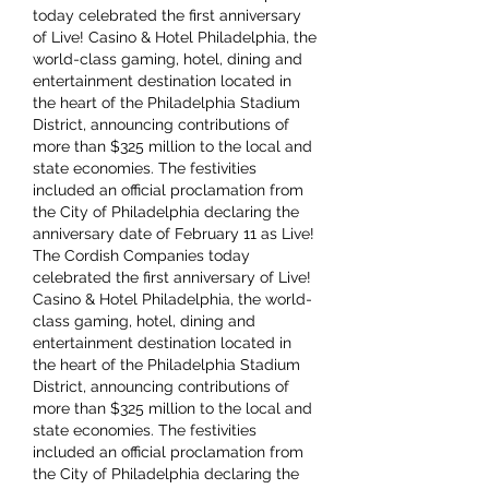
today celebrated the first anniversary 
of Live! Casino & Hotel Philadelphia, the 
world-class gaming, hotel, dining and 
entertainment destination located in 
the heart of the Philadelphia Stadium 
District, announcing contributions of 
more than $325 million to the local and 
state economies. The festivities 
included an official proclamation from 
the City of Philadelphia declaring the 
anniversary date of February 11 as Live! 
The Cordish Companies today 
celebrated the first anniversary of Live! 
Casino & Hotel Philadelphia, the world-
class gaming, hotel, dining and 
entertainment destination located in 
the heart of the Philadelphia Stadium 
District, announcing contributions of 
more than $325 million to the local and 
state economies. The festivities 
included an official proclamation from 
the City of Philadelphia declaring the 