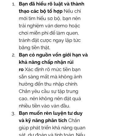
Bạn đã hiểu rõ luật và thành 
thạo các bộ tổ hợp
 Nếu chỉ 
mới tìm hiểu sơ bộ, bạn nên 
trải nghiệm ván demo hoặc 
chơi miễn phí để làm quen, 
tránh đặt cược ngay lập tức 
bằng tiền thật.
Bạn có nguồn vốn giới hạn và 
khả năng chấp nhận rủi 
ro
 Xác định rõ mức tiền bạn 
sẵn sàng mất mà không ảnh 
hưởng đến thu nhập chính. 
Chắn yêu cầu sự tập trung 
cao, nên không nên đặt quá 
nhiều tiền vào ván đầu.
Bạn muốn rèn luyện tư duy 
và kỹ năng phân tích
 Chắn 
giúp phát triển khả năng quan 
sát, dự đoán và tính toán. Nếu 