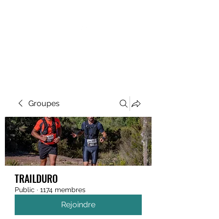
MEGAVALANCHE TRAIL
Groupes
TRAILDURO
Public
·
1174 membres
Rejoindre