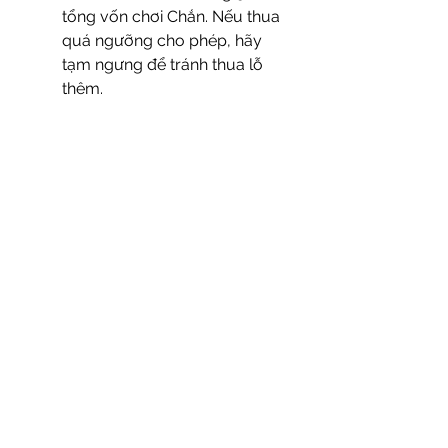
tổng vốn chơi Chắn. Nếu thua 
quá ngưỡng cho phép, hãy 
tạm ngưng để tránh thua lỗ 
thêm.
Giữ tâm lý bình tĩnh
 Khi thua 
một vài ván liên tiếp, đừng 
nóng vội tăng tiền cược để “gỡ 
gạc”. Khi thắng liên tiếp, cũng 
không nên tiếp tục cược quá 
đà. Tinh thần cân bằng giúp 
bạn đưa ra quyết định sáng 
suốt.
Chọn phòng chơi phù hợp với 
trình độ
 K9BET chia thành 
nhiều phòng từ “Mới chơi” cho 
đến “Cao thủ”. Bắt đầu từ 
phòng dễ để tích lũy kinh 
nghiệm, sau đó mới chuyển 