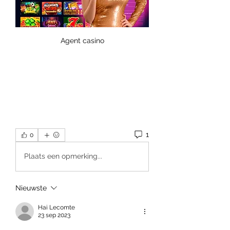
Agent casino
1
0
Plaats een opmerking...
Nieuwste
Hai Lecomte
23 sep 2023