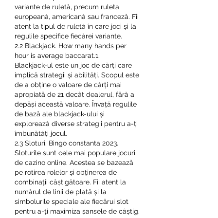
variante de ruletă, precum ruleta 
europeană, americană sau franceză. Fii 
atent la tipul de ruletă în care joci și la 
regulile specifice fiecărei variante.
2.2 Blackjack. How many hands per 
hour is average baccarat.1.
Blackjack-ul este un joc de cărți care 
implică strategii și abilități. Scopul este 
de a obține o valoare de cărți mai 
apropiată de 21 decât dealerul, fără a 
depăși această valoare. Învață regulile 
de bază ale blackjack-ului și 
explorează diverse strategii pentru a-ți 
îmbunătăți jocul.
2.3 Sloturi. Bingo constanta 2023.
Sloturile sunt cele mai populare jocuri 
de cazino online. Acestea se bazează 
pe rotirea rolelor și obținerea de 
combinații câștigătoare. Fii atent la 
numărul de linii de plată și la 
simbolurile speciale ale fiecărui slot 
pentru a-ți maximiza șansele de câștig.