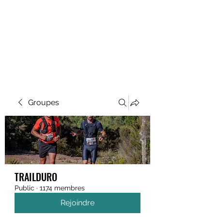
MEGAVALANCHE TRAIL
Groupes
TRAILDURO
Public
·
1174 membres
Rejoindre